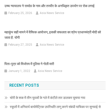
उच्च न्यायालय ने रामदेव के नाम और तस्वीर के अनधिकृत उपयोग पर रोक लगाई
February 25, 2026
Asia News Service
महाकुंभ सही मायने में वैश्विक आयोजन, इसकी सफलता का श्रेय प्रधानमंत्री मोदी को
जाता है: योगी
February 27, 2025
Asia News Service
पिता-पुत्र को मिजोरम में पुलिस ने गोली मारी
January 1, 2022
Asia News Service
RECENT POSTS
चोरी के शक में तीन युवकों के गले में कंटीले तार डालकर घुमाया गया
स्कूलों में अनिवार्य बायोमेट्रिक उपस्थिति लागू करने संबंधी याचिका पर सुनवाई से