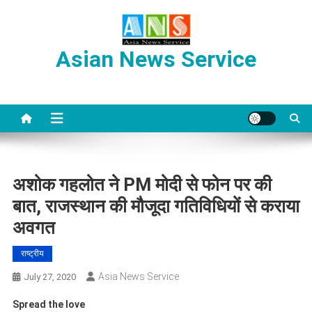
Skip
to
content
Asian News Service
अशोक गहलोत ने PM मोदी से फोन पर की
बात, राजस्थान की मौजूदा गतिविधियों से कराया
अवगत
राष्ट्रीय
Asia News Service
July 27, 2020
Spread the love