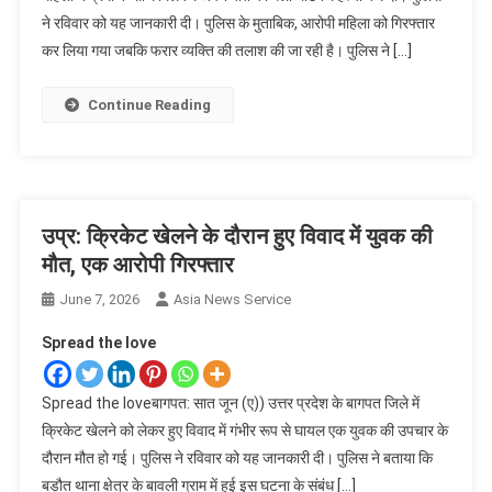
ने रविवार को यह जानकारी दी। पुलिस के मुताबिक, आरोपी महिला को गिरफ्तार
कर लिया गया जबकि फरार व्यक्ति की तलाश की जा रही है। पुलिस ने […]
Continue Reading
उप्र: क्रिकेट खेलने के दौरान हुए विवाद में युवक की
मौत, एक आरोपी गिरफ्तार
June 7, 2026
Asia News Service
Spread the love
Spread the loveबागपत: सात जून (ए)) उत्तर प्रदेश के बागपत जिले में
क्रिकेट खेलने को लेकर हुए विवाद में गंभीर रूप से घायल एक युवक की उपचार के
दौरान मौत हो गई। पुलिस ने रविवार को यह जानकारी दी। पुलिस ने बताया कि
बड़ौत थाना क्षेत्र के बावली ग्राम में हुई इस घटना के संबंध […]