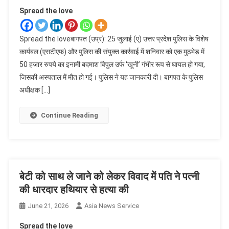
Spread the love
Spread the loveबागपत (उप्र): 25 जुलाई (ए) उत्तर प्रदेश पुलिस के विशेष
कार्यबल (एसटीएफ) और पुलिस की संयुक्त कार्रवाई में शनिवार को एक मुठभेड़ में
50 हजार रुपये का इनामी बदमाश विपुल उर्फ ‘खूनी’ गंभीर रूप से घायल हो गया,
जिसकी अस्पताल में मौत हो गई। पुलिस ने यह जानकारी दी। बागपत के पुलिस
अधीक्षक […]
Continue Reading
बेटी को साथ ले जाने को लेकर विवाद में पति ने पत्नी
की धारदार हथियार से हत्या की
June 21, 2026
Asia News Service
Spread the love