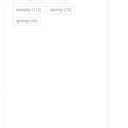
शाहजहांपुर
(112)
सहारनपुर
(74)
सुल्तानपुर
(99)