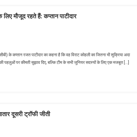
े लिए मौजूद रहते हैं: कप्तान पाटीदार
ीबी) के कप्तान रजत पाटीदार का कहना है कि वह विराट कोहली का जितना भी शुक्रिया अदा
नीकी पहलुओं पर कीमती सुझाव दिए, बल्कि टीम के सभी जूनियर सदस्यों के लिए एक मजबूत […]
ातार दूसरी ट्रॉफी जीती