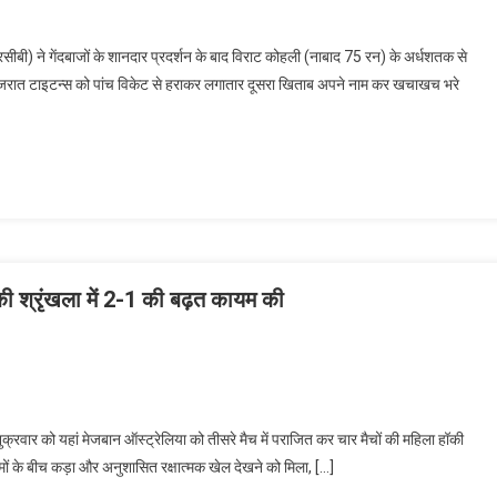
बी) ने गेंदबाजों के शानदार प्रदर्शन के बाद विराट कोहली (नाबाद 75 रन) के अर्धशतक से
गुजरात टाइटन्स को पांच विकेट से हराकर लगातार दूसरा खिताब अपने नाम कर खचाखच भरे
ी श्रृंखला में 2-1 की बढ़त कायम की
्रवार को यहां मेजबान ऑस्ट्रेलिया को तीसरे मैच में पराजित कर चार मैचों की महिला हॉकी
 टीमों के बीच कड़ा और अनुशासित रक्षात्मक खेल देखने को मिला, […]