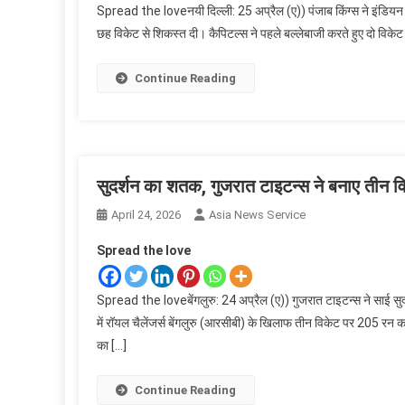
Spread the loveनयी दिल्ली: 25 अप्रैल (ए)) पंजाब किंग्स ने इंडियन प्र
छह विकेट से शिकस्त दी। कैपिटल्स ने पहले बल्लेबाजी करते हुए दो विके
Continue Reading
सुदर्शन का शतक, गुजरात टाइटन्स ने बनाए तीन 
April 24, 2026
Asia News Service
Spread the love
Spread the loveबेंगलुरु: 24 अप्रैल (ए)) गुजरात टाइटन्स ने साई स
में रॉयल चैलेंजर्स बेंगलुरु (आरसीबी) के खिलाफ तीन विकेट पर 205 रन 
का […]
Continue Reading