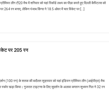
ीमियर लीग टी20 मैच में शनिवार को यहां रिकॉर्ड लक्ष्य का पीछा करते हुए दिल्ली कैपिटल्स को
ट पर 264 रन बनाए, लेकिन पंजाब किंग्स ने 18.5 ओवर में चार विकेट पर […]
विकेट पर 205 रन
ुदर्शन (100 रन) के शतक की बदौलत शुक्रवार को यहां इंडियन प्रीमियर लीग (आईपीएल) मैच
का स्कोर खड़ा किया। गुजरात टाइटन्स के लिए सुदर्शन के अलावा कप्तान शुभमन गिल ने 32 रन