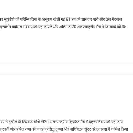
 सूर्यवंशी की परिस्थितियों के अनुरूप खेली गई 81 रन की शानदार पारी और तेज गेंदबाज
्रदर्शन बदौलत रविवार को यहां तीसरे और अंतिम टी20 अंतरराष्ट्रीय मैच में जिम्बाब्वे को 35
े इंग्लैंड के खिलाफ चौथे टी20 अंतरराष्ट्रीय क्रिकेट मैच में बृहस्पतिवार को यहां टॉस
र्ती और हर्षित राणा की जगह प्रसिद्ध कृष्णा और वाशिंगटन सुंदर को एकादश में शामिल किया