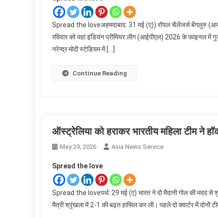
Spread the loveअहमदाबाद: 31 मई (ए)) रॉयल चैलेंजर्स बेंगलुरु (आरसी
रविवार को यहां इंडियंन प्रीमियर लीग (आईपीएल) 2026 के फाइनल में 
नरेन्द्र मोदी स्टेडियम में […]
Continue Reading
ऑस्ट्रेलिया को हराकर भारतीय महिला टीम ने हॉक
May 29, 2026
Asia News Service
Spread the love
Spread the loveपर्थ: 29 मई (ए) भारत ने दो मैदानी गोल की मदद से शुक
मैत्री श्रृंखला में 2-1 की बढ़त हासिल कर ली। पहले दो क्वार्टर में दोनों