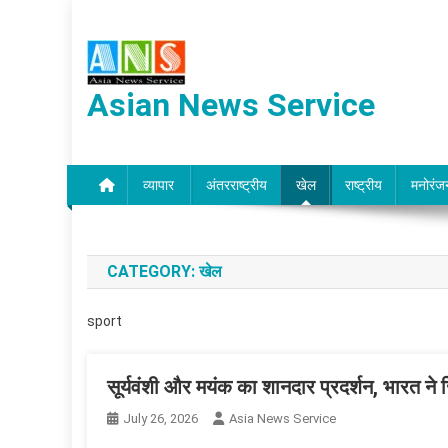
Skip
to
content
Asian News Service
व्यापार
अंतरराष्ट्रीय
खेल
राष्ट्रीय
मनोरंज
CATEGORY:
खेल
sport
सूर्यवंशी और मयंक का शानदार प्रदर्शन, भारत ने ज
July 26, 2026
Asia News Service