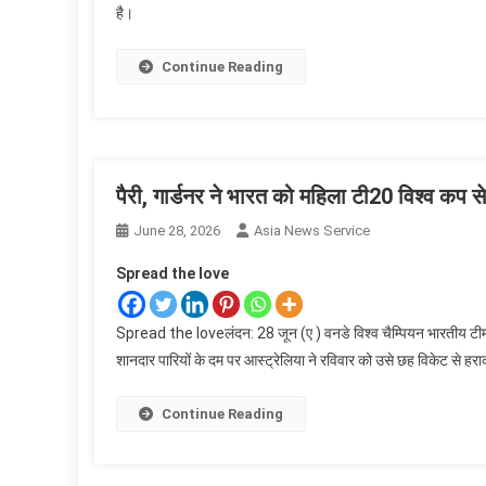
है।
Continue Reading
पैरी, गार्डनर ने भारत को महिला टी20 विश्व कप स
June 28, 2026
Asia News Service
Spread the love
Spread the loveलंदन: 28 जून (ए ) वनडे विश्व चैम्पियन भारतीय टीम टी
शानदार पारियों के दम पर आस्ट्रेलिया ने रविवार को उसे छह विकेट से ह
Continue Reading