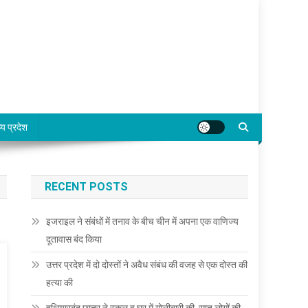
्य प्रदेश
RECENT POSTS
इजराइल ने संबंधों में तनाव के बीच चीन में अपना एक वाणिज्य
दूतावास बंद किया
उत्तर प्रदेश में दो दोस्तों ने अवैध संबंध की वजह से एक दोस्त की
हत्या की