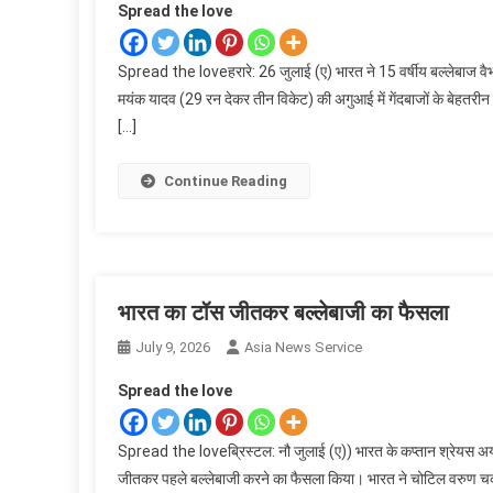
Spread the love
Spread the loveहरारे: 26 जुलाई (ए) भारत ने 15 वर्षीय बल्लेबाज वैभव
मयंक यादव (29 रन देकर तीन विकेट) की अगुआई में गेंदबाजों के बेहतरीन प
[…]
Continue Reading
भारत का टॉस जीतकर बल्लेबाजी का फैसला
July 9, 2026
Asia News Service
Spread the love
Spread the loveब्रिस्टल: नौ जुलाई (ए)) भारत के कप्तान श्रेयस अय्यर न
जीतकर पहले बल्लेबाजी करने का फैसला किया। भारत ने चोटिल वरुण चक्रव