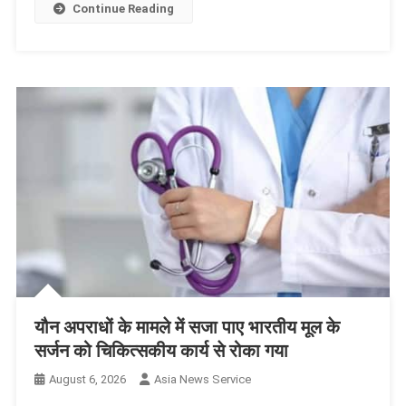
Continue Reading
यौन अपराधों के मामले में सजा पाए भारतीय मूल के
सर्जन को चिकित्सकीय कार्य से रोका गया
August 6, 2026
Asia News Service