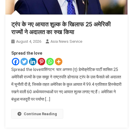
ट्रंप के नए आयात शुल्क के खिलाफ 25 अमेरिकी
राज्यों ने अदालत का रुख किया
August 4, 2026
Asia News Service
Spread the love
Spread the loveवाशिंगटन: चार अगस्त (ए) डेमोक्रेटिक पार्टी शासित 25
अमेरिकी राज्यों के एक समूह ने राष्ट्रपति डोनाल्ड ट्रंप के उस फैसले को अदालत
में चुनौती दी है, जिसके तहत अमेरिका के कुल आयात में 99.4 प्रतिशत हिस्सेदारी
रखने वाली 60 अर्थव्यवस्थाओं पर नए आयात शुल्क लगाए गए हैं। अमेरिका ने
बंधुआ मजदूरी पर पर्याप्त […]
Continue Reading