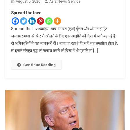
August 5, 2026
Asia News Service
Spread the love
Spread the loveकाहिरा: पांच अगस्त (एपी) ईरान और ओमान होर्मुज
जलडमरूमध्य को फिर से खोलने के लिए एक समझौते की दिशा में आगे बढ़ रहे हैं।
दो अधिकारियों ने यह जानकारी दी। माना जा रहा है कि यदि यह समझौता होता है,
तो इससे मौजूदा युद्ध को समाप्त करने की दिशा में भी प्रगति हो […]
Continue Reading