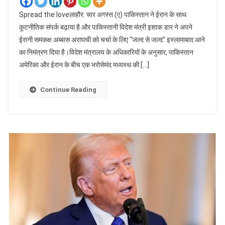
Spread the loveलाहौर: चार अगस्त (ए) पाकिस्तान ने ईरान के साथ
कूटनीतिक संपर्क बढ़ाया है और पाकिस्तानी विदेश मंत्री इशाक डार ने अपने
ईरानी समकक्ष अब्बास अराघची को चर्चा के लिए “जल्द से जल्द” इस्लामाबाद आने
का निमंत्रण दिया है।विदेश मंत्रालय के अधिकारियों के अनुसार, पाकिस्तान
अमेरिका और ईरान के बीच एक भरोसेमंद मध्यस्थ की […]
Continue Reading