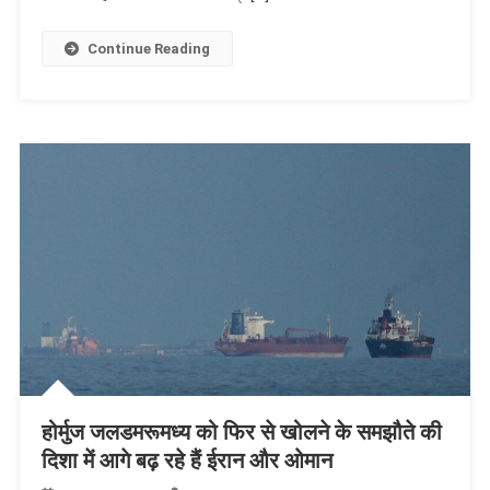
Continue Reading
होर्मुज जलडमरूमध्य को फिर से खोलने के समझौते की
दिशा में आगे बढ़ रहे हैं ईरान और ओमान