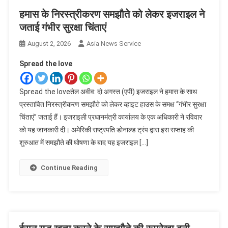
हमास के निरस्त्रीकरण समझौते को लेकर इजराइल ने
जताई गंभीर सुरक्षा चिंताएं
August 2, 2026
Asia News Service
Spread the love
Spread the loveतेल अवीव: दो अगस्त (एपी) इजराइल ने हमास के साथ
प्रस्तावित निरस्त्रीकरण समझौते को लेकर व्हाइट हाउस के समक्ष ‘‘गंभीर सुरक्षा
चिंताएं’’ जताई हैं। इजराइली प्रधानमंत्री कार्यालय के एक अधिकारी ने रविवार
को यह जानकारी दी। अमेरिकी राष्ट्रपति डोनाल्ड ट्रंप द्वारा इस सप्ताह की
शुरुआत में समझौते की घोषणा के बाद यह इजराइल […]
Continue Reading