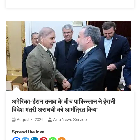
अमेरिका-ईरान तनाव के बीच पाकिस्तान ने ईरानी
विदेश मंत्री अराघची को आमंत्रित किया
August 4, 2026
Asia News Service
Spread the love