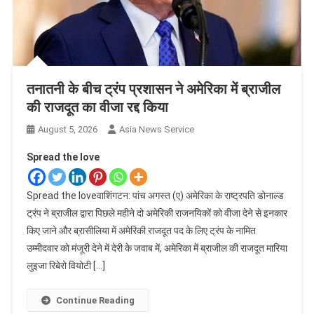
तनातनी के बीच ट्रंप प्रशासन ने अमेरिका में ब्राजील
की राजदूत का वीजा रद्द किया
August 5, 2026
Asia News Service
Spread the love
Spread the loveवाशिंगटन: पांच अगस्त (ए) अमेरिका के राष्ट्रपति डोनाल्ड
ट्रंप ने ब्राजील द्वारा पिछले महीने दो अमेरिकी राजनयिकों को वीजा देने से इनकार
किए जाने और ब्रासीलिया में अमेरिकी राजदूत पद के लिए ट्रंप के नामित
उम्मीदवार को मंजूरी देने में देरी के जवाब में, अमेरिका में ब्राजील की राजदूत मारिया
लुइजा रिबेरो वियोटी […]
Continue Reading