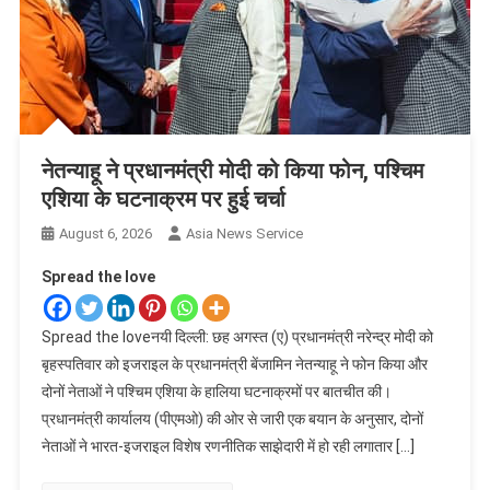
नेतन्याहू ने प्रधानमंत्री मोदी को किया फोन, पश्चिम
एशिया के घटनाक्रम पर हुई चर्चा
August 6, 2026
Asia News Service
Spread the love
Spread the loveनयी दिल्ली: छह अगस्त (ए) प्रधानमंत्री नरेन्द्र मोदी को
बृहस्पतिवार को इजराइल के प्रधानमंत्री बेंजामिन नेतन्याहू ने फोन किया और
दोनों नेताओं ने पश्चिम एशिया के हालिया घटनाक्रमों पर बातचीत की।
प्रधानमंत्री कार्यालय (पीएमओ) की ओर से जारी एक बयान के अनुसार, दोनों
नेताओं ने भारत-इजराइल विशेष रणनीतिक साझेदारी में हो रही लगातार […]