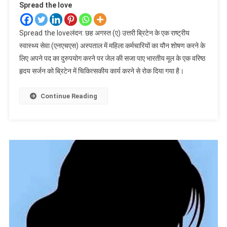
Spread the love
Spread the loveलंदन: छह अगस्त (ए) उत्तरी ब्रिटेन के एक राष्ट्रीय
स्वास्थ्य सेवा (एनएचएस) अस्पताल में महिला कर्मचारियों का यौन शोषण करने के
लिए अपने पद का दुरुपयोग करने पर जेल की सजा पाए भारतीय मूल के एक वरिष्ठ
हृदय सर्जन को ब्रिटेन में चिकित्सकीय कार्य करने से रोक दिया गया है।
Continue Reading