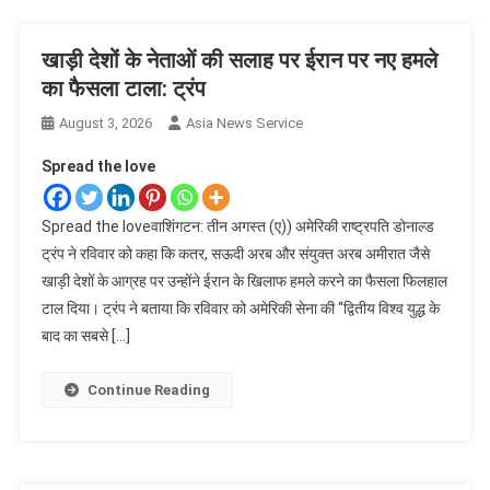
खाड़ी देशों के नेताओं की सलाह पर ईरान पर नए हमले
का फैसला टाला: ट्रंप
August 3, 2026
Asia News Service
Spread the love
Spread the loveवाशिंगटन: तीन अगस्त (ए)) अमेरिकी राष्ट्रपति डोनाल्ड
ट्रंप ने रविवार को कहा कि कतर, सऊदी अरब और संयुक्त अरब अमीरात जैसे
खाड़ी देशों के आग्रह पर उन्होंने ईरान के खिलाफ हमले करने का फैसला फिलहाल
टाल दिया। ट्रंप ने बताया कि रविवार को अमेरिकी सेना की ‘‘द्वितीय विश्व युद्ध के
बाद का सबसे […]
Continue Reading