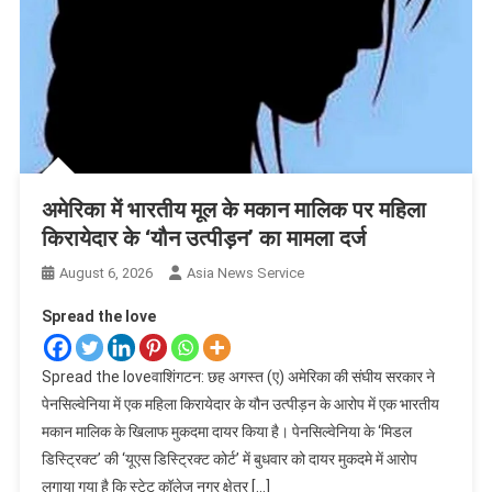
अमेरिका में भारतीय मूल के मकान मालिक पर महिला
किरायेदार के ‘यौन उत्पीड़न’ का मामला दर्ज
August 6, 2026
Asia News Service
Spread the love
Spread the loveवाशिंगटन: छह अगस्त (ए) अमेरिका की संघीय सरकार ने
पेनसिल्वेनिया में एक महिला किरायेदार के यौन उत्पीड़न के आरोप में एक भारतीय
मकान मालिक के खिलाफ मुकदमा दायर किया है। पेनसिल्वेनिया के ‘मिडल
डिस्ट्रिक्ट’ की ‘यूएस डिस्ट्रिक्ट कोर्ट’ में बुधवार को दायर मुकदमे में आरोप
लगाया गया है कि स्टेट कॉलेज नगर क्षेत्र […]