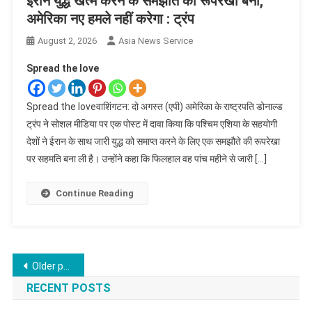
ईरान युद्ध खत्म करने के समझौते की रूपरेखा बनी,
अमेरिका नए हमले नहीं करेगा : ट्रंप
August 2, 2026
Asia News Service
Spread the love
Spread the loveवाशिंगटन: दो अगस्त (एपी) अमेरिका के राष्ट्रपति डोनाल्ड
ट्रंप ने सोशल मीडिया पर एक पोस्ट में दावा किया कि पश्चिम एशिया के सहयोगी
देशों ने ईरान के साथ जारी युद्ध को समाप्त करने के लिए एक समझौते की रूपरेखा
पर सहमति बना ली है। उन्होंने कहा कि फिलहाल वह पांच महीने से जारी […]
Continue Reading
Posts
Older posts
navigation
RECENT POSTS