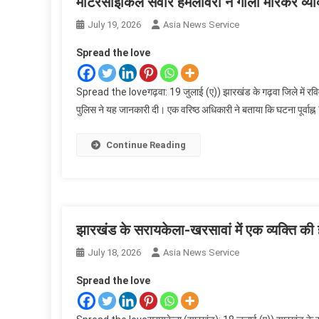
मोटरसाइकिल सवार हमलावरों ने गोली मारकर व्यक्
July 19, 2026
Asia News Service
Spread the love
Spread the loveगढ़वा: 19 जुलाई (ए)) झारखंड के गढ़वा जिले में रविव
पुलिस ने यह जानकारी दी। एक वरिष्ठ अधिकारी ने बताया कि घटना पूर्वाह्न 1
Continue Reading
झारखंड के सरायकेला-खरसावां में एक व्यक्ति की 
July 18, 2026
Asia News Service
Spread the love