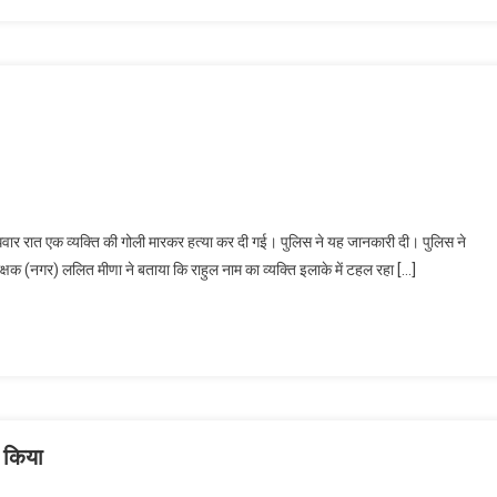
ार रात एक व्यक्ति की गोली मारकर हत्या कर दी गई। पुलिस ने यह जानकारी दी। पुलिस ने
ीक्षक (नगर) ललित मीणा ने बताया कि राहुल नाम का व्यक्ति इलाके में टहल रहा […]
त किया