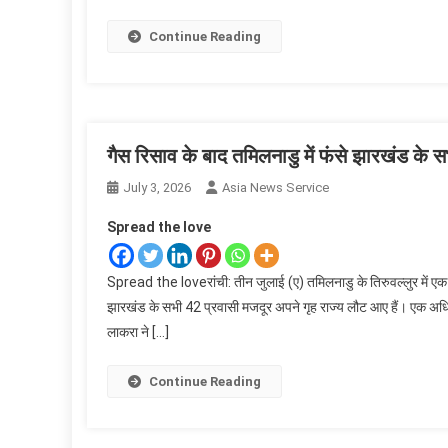
Continue Reading
गैस रिसाव के बाद तमिलनाडु में फंसे झारखंड के स
July 3, 2026
Asia News Service
Spread the love
Spread the loveरांची: तीन जुलाई (ए) तमिलनाडु के तिरुवल्लुर में एक समु
झारखंड के सभी 42 प्रवासी मजदूर अपने गृह राज्य लौट आए हैं। एक अधि
लाकरा ने […]
Continue Reading