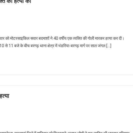
ति की हत्या की
ार को मोटरसाइकिल सवार बदमाशों ने 40 वर्षीय एक व्यक्ति की गोली मारकर हत्या कर दी।
0 से 11 बजे के बीच बरगढ़ थाना क्षेत्र में भंडरिया-बरगढ़ मार्ग पर साल जंगल […]
हत्या