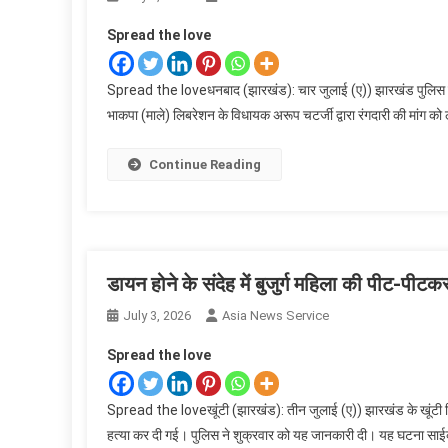
Spread the love
Spread the loveधनबाद (झारखंड): चार जुलाई (ए)) झारखंड पुलिस ने शन
भाकपा (माले) लिबरेशन के विधायक अरूप चटर्जी द्वारा रंगदारी की मांग
Continue Reading
डायन होने के संदेह में बुजुर्ग महिला की पीट-पीटकर
July 3, 2026
Asia News Service
Spread the love
Spread the loveखूंटी (झारखंड): तीन जुलाई (ए)) झारखंड के खूंटी जिले
हत्या कर दी गई। पुलिस ने शुक्रवार को यह जानकारी दी। यह घटना साईको था