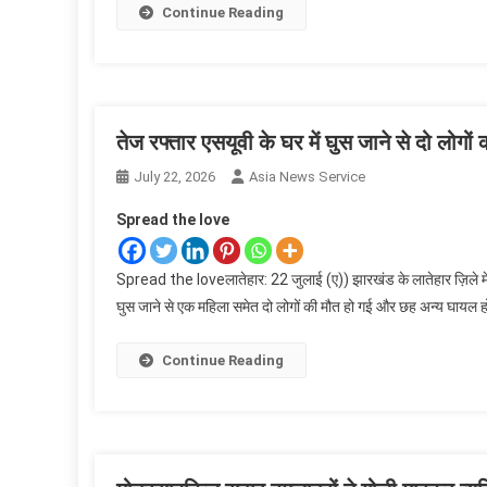
Continue Reading
तेज रफ्तार एसयूवी के घर में घुस जाने से दो लोगों
July 22, 2026
Asia News Service
Spread the love
Spread the loveलातेहार: 22 जुलाई (ए)) झारखंड के लातेहार ज़िले में ब
घुस जाने से एक महिला समेत दो लोगों की मौत हो गई और छह अन्य घायल 
Continue Reading