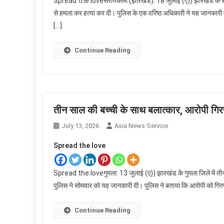
Spread the loveसरायकेला (झारखंड): 18 जुलाई (ए)) झारखंड के सरायके
से हमला कर हत्या कर दी। पुलिस के एक वरिष्ठ अधिकारी ने यह जानकारी 
[…]
Continue Reading
तीन साल की बच्ची के साथ बलात्कार, आरोपी गिर
July 13, 2026
Asia News Service
Spread the love
Spread the loveगुमला: 13 जुलाई (ए)) झारखंड के गुमला जिले में तीन 
पुलिस ने सोमवार को यह जानकारी दी। पुलिस ने बताया कि आरोपी को गिरफ
Continue Reading