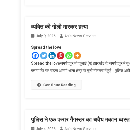
व्यक्ति की गोली मारकर हत्या
July 9, 2026
Asia News Service
Spread the love
Spread the loveजमशेदपुर:नौ जुलाई (ए) झारखंड के जमशेदपुर में बुधव
बताया कि यह घटना आमगो थाना क्षेत्र के मुंशी मोहल्ला में हुई। पुलिस अध
Continue Reading
पुलिस ने एक फरार गैंगस्टर का अवैध मकान ध्वस्
July 4, 2026
Asia News Service