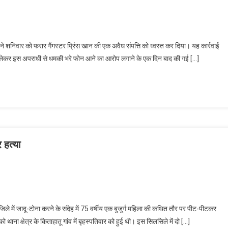
िवार को फरार गैंगस्टर प्रिंस खान की एक अवैध संपत्ति को ध्वस्त कर दिया। यह कार्रवाई
 को लेकर इस अपराधी से धमकी भरे फोन आने का आरोप लगाने के एक दिन बाद की गई […]
 हत्या
 में जादू-टोना करने के संदेह में 75 वर्षीय एक बुजुर्ग महिला की कथित तौर पर पीट-पीटकर
ना क्षेत्र के किताहातू गांव में बृहस्पतिवार को हुई थी। इस सिलसिले में दो […]