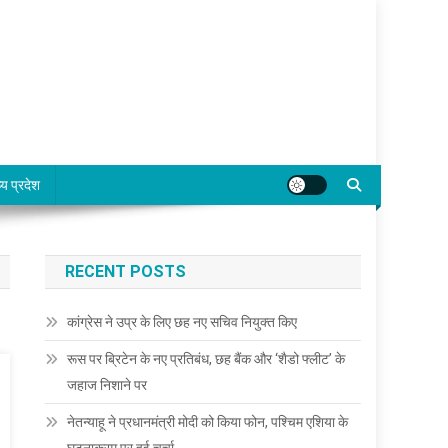
्य प्रदेश
RECENT POSTS
कांग्रेस ने उप्र के लिए छह नए सचिव नियुक्त किए
रूस पर ब्रिटेन के नए प्रतिबंध, छह बैंक और ‘शैडो फ्लीट’ के
जहाज निशाने पर
नेतन्याहू ने प्रधानमंत्री मोदी को किया फोन, पश्चिम एशिया के