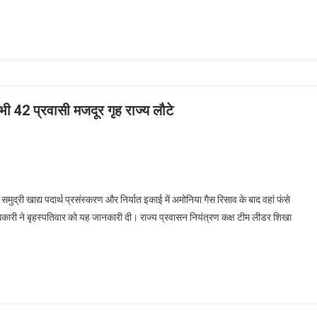
भी 42 प्रवासी मजदूर गृह राज्य लौटे
द्री खाद्य पदार्थ प्रसंस्करण और निर्यात इकाई में अमोनिया गैस रिसाव के बाद वहां फंसे
कारी ने बृहस्पतिवार को यह जानकारी दी। राज्य प्रवासन नियंत्रण कक्ष टीम लीडर शिखा