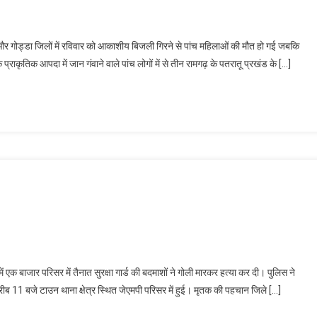
 गोड्डा जिलों में रविवार को आकाशीय बिजली गिरने से पांच महिलाओं की मौत हो गई जबकि
ाकृतिक आपदा में जान गंवाने वाले पांच लोगों में से तीन रामगढ़ के पतरातू प्रखंड के […]
 बाजार परिसर में तैनात सुरक्षा गार्ड की बदमाशों ने गोली मारकर हत्या कर दी। पुलिस ने
 11 बजे टाउन थाना क्षेत्र स्थित जेएमपी परिसर में हुई। मृतक की पहचान जिले […]