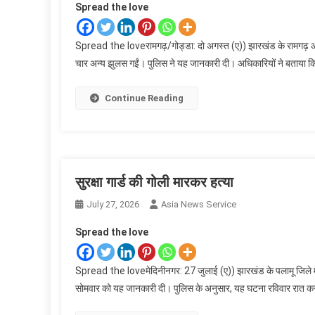
Spread the love
Spread the loveरामगढ़/गोड्डा: दो अगस्त (ए)) झारखंड के रामगढ़ और
चार अन्य झुलस गईं। पुलिस ने यह जानकारी दी। अधिकारियों ने बताया कि प्र
Continue Reading
सुरक्षा गार्ड की गोली मारकर हत्या
July 27, 2026
Asia News Service
Spread the love
Spread the loveमेदिनीनगर: 27 जुलाई (ए)) झारखंड के पलामू जिले में एक
सोमवार को यह जानकारी दी। पुलिस के अनुसार, यह घटना रविवार रात करीब