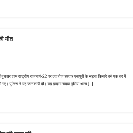
 की मौत
ुधवार शाम राष्ट्रीय राजमार्ग-22 पर एक तेज रफ़्तार एसयूवी के सड़क किनारे बने एक घर में
हो गए। पुलिस ने यह जानकारी दी। यह हादसा चंदवा पुलिस थाना […]