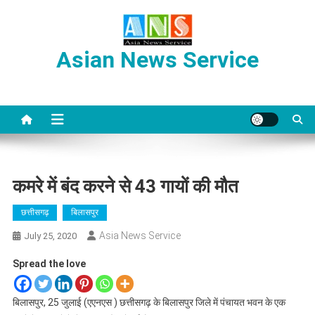
Skip
to
content
Asian News Service
कमरे में बंद करने से 43 गायों की मौत
छत्तीसगढ़
बिलासपुर
Asia News Service
July 25, 2020
Spread the love
बिलासपुर, 25 जुलाई (एएनएस ) छत्तीसगढ़ के बिलासपुर जिले में पंचायत भवन के एक