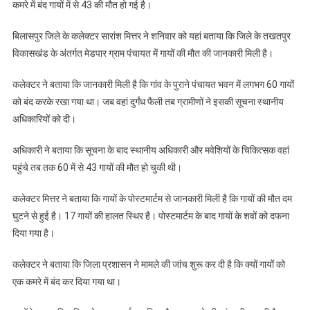
कमरे में बंद गायों में से 43 की मौत हो गई है।
बिलासपुर जिले के कलेक्टर सारांश मित्तर ने शनिवार को यहां बताया कि जिले के तखतपुर
विकासखंड के अंतर्गत मेडपार ग्राम पंचायत में गायों की मौत की जानकारी मिली है।
कलेक्टर ने बताया कि जानकारी मिली है कि गांव के पुराने पंचायत भवन में लगभग 60 गायों
को बंद करके रखा गया था। जब वहां दुर्गंध फैली तब ग्रामीणों ने इसकी सूचना स्थानीय
अधिकारियों को दी।
अधिकारी ने बताया कि सूचना के बाद स्थानीय अधिकारी और मवेशियों के चिकित्सक वहां
पहुंचे तब तक 60 में से 43 गायों की मौत हो चुकी थी।
कलेक्टर मित्तर ने बताया कि गायों के पोस्टमार्टम से जानकारी मिली है कि गायों की मौत दम
घुटने से हुई है। 17 गायों की हालत स्थिर है। पोस्टमार्टम के बाद गायों के शवों को दफना
दिया गया है।
कलेक्टर ने बताया कि जिला प्रशासन ने मामले की जांच शुरू कर दी है कि क्यों गायों को
एक कमरे में बंद कर दिया गया था।