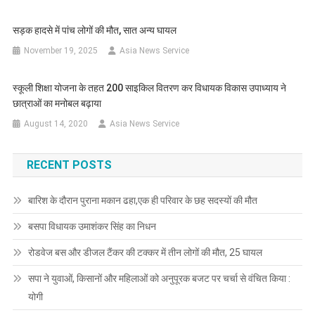
सड़क हादसे में पांच लोगों की मौत, सात अन्य घायल
November 19, 2025
Asia News Service
स्कूली शिक्षा योजना के तहत 200 साइकिल वितरण कर विधायक विकास उपाध्याय ने
छात्राओं का मनोबल बढ़ाया
August 14, 2020
Asia News Service
RECENT POSTS
बारिश के दौरान पुराना मकान ढहा,एक ही परिवार के छह सदस्यों की मौत
बसपा विधायक उमाशंकर सिंह का निधन
रोडवेज बस और डीजल टैंकर की टक्कर में तीन लोगों की मौत, 25 घायल
सपा ने युवाओं, किसानों और महिलाओं को अनुपूरक बजट पर चर्चा से वंचित किया :
योगी