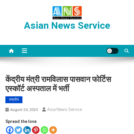
Skip
to
content
Asian News Service
केंद्रीय मंत्री रामविलास पासवान फोर्टिस
एस्कॉर्ट अस्पताल में भर्ती
राष्ट्रीय
Asia News Service
August 24, 2020
Spread the love