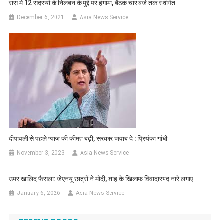
रास में 12 सदस्यों के निलंबन के मुद्दे पर हंगामा, बैठक चार बजे तक स्थगित
December 6, 2021
Asia News Service
दीपावली से पहले प्याज की कीमत बढ़ी, सरकार जवाब दे : प्रियंका गांधी
November 3, 2023
Asia News Service
उमर खालिद फैसला: जेएनयू छात्रों ने मोदी, शाह के खिलाफ विवादास्पद नारे लगाए
January 6, 2026
Asia News Service