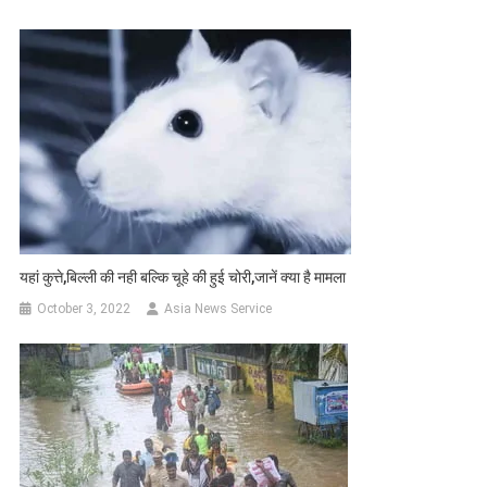
यहां कुत्ते,बिल्ली की नही बल्कि चूहे की हुई चोरी,जानें क्या है मामला
October 3, 2022
Asia News Service