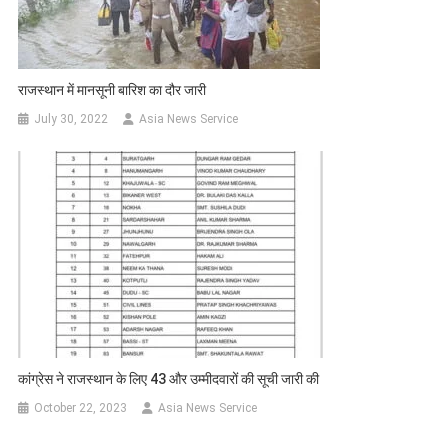
राजस्‍थान में मानसूनी बारिश का दौर जारी
July 30, 2022
Asia News Service
कांग्रेस ने राजस्थान के लिए 43 और उम्मीदवारों की सूची जारी की
October 22, 2023
Asia News Service