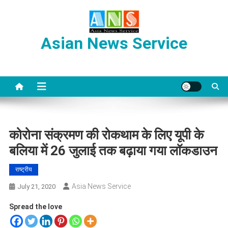
Skip
to
content
Asian News Service
कोरोना संक्रमण की रोकथाम के लिए यूपी के
बलिया में 26 जुलाई तक बढ़ाया गया लॉकडाउन
राष्ट्रीय
Asia News Service
July 21, 2020
Spread the love