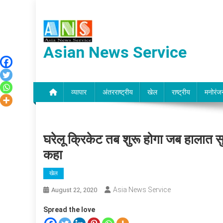
Skip
to
content
Asian News Service
व्यापार
अंतरराष्ट्रीय
खेल
राष्ट्रीय
मनोरंज
घरेलू क्रिकेट तब शुरू होगा जब हालात सुरक
कहा
खेल
Asia News Service
August 22, 2020
Spread the love