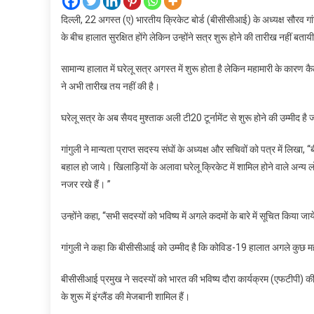
दिल्ली, 22 अगस्त (ए) भारतीय क्रिकेट बोर्ड (बीसीसीआई) के अध्यक्ष सौरव गा
के बीच हालात सुरक्षित होंगे लेकिन उन्होंने सत्र शुरू होने की तारीख नहीं बताय
सामान्य हालात में घरेलू सत्र अगस्त में शुरू होता है लेकिन महामारी के कारण कैले
ने अभी तारीख तय नहीं की है।
घरेलू सत्र के अब सैयद मुश्ताक अली टी20 टूर्नामेंट से शुरू होने की उम्मीद है 
गांगुली ने मान्यता प्राप्त सदस्य संघों के अध्यक्ष और सचिवों को पत्र में लिखा
बहाल हो जाये। खिलाड़ियों के अलावा घरेलू क्रिकेट में शामिल होने वाले अन्
नजर रखे हैं। ’’
उन्होंने कहा, ‘‘सभी सदस्यों को भविष्य में अगले कदमों के बारे में सूचित किया 
गांगुली ने कहा कि बीसीसीआई को उम्मीद है कि कोविड-19 हालात अगले कुछ महीनों 
बीसीसीआई प्रमुख ने सदस्यों को भारत की भविष्य दौरा कार्यक्रम (एफटीपी) की 
के शुरू में इंग्लैंड की मेजबानी शामिल हैं।