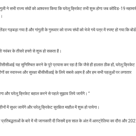
ंगुली ने सभी राज्य संघों को आश्वस्त किया कि घरेलू क्रिकेट तभी शुरू होगा जब कोविड-19 महामार
ी।
ंडर गड़बड़ा गया है और गांगुली के गुरूवार को राज्य संघों को भेजे गये पत्र में स्पष्ट हो गया कि बोर्ड
जो नवंबर के तीसरे हफ्ते से शुरू हो सकता है।
, ‘‘बीसीसीआई यह सुनिश्चित करने के पूरे प्रयास कर रहा है कि जैसे ही हालात ठीक हों, घरेलू क्रिकेट
य लोगों का स्वास्थ्य और सुरक्षा बीसीसीआई के लिये सबसे अहम है और हम सभी पहलुओं पर लगातार
जायेगा और घरेलू क्रिकेट बहाल करने से पहले सुझाव लिये जायेंगे। ’’
में सुधर जायेंगे और घरेलू क्रिकेट सुरक्षित माहौल में शुरू हो पायेगा।
प्रतिबद्धताओं के बारे में भी जानकारी दी जिसमें इस साल के अंत में आस्ट्रेलिया का दौरा और 20