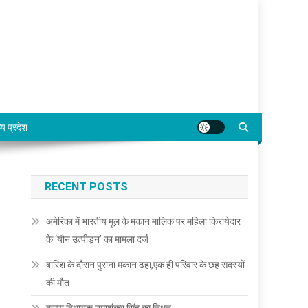
्य प्रदेश
RECENT POSTS
अमेरिका में भारतीय मूल के मकान मालिक पर महिला किरायेदार
के ‘यौन उत्पीड़न’ का मामला दर्ज
बारिश के दौरान पुराना मकान ढहा,एक ही परिवार के छह सदस्यों
की मौत