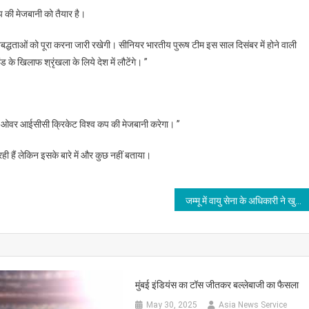
 की मेजबानी को तैयार है।
द्धताओं को पूरा करना जारी रखेगी। सीनियर भारतीय पुरूष टीम इस साल दिसंबर में होने वाली
 के खिलाफ श्रृंखला के लिये देश में लौटेंगे। ’’
ओवर आईसीसी क्रिकेट विश्व कप की मेजबानी करेगा। ’’
ही हैं लेकिन इसके बारे में और कुछ नहीं बताया।
जम्मू में वायु सेना के अधिकारी ने खुदकुशी की
मुंबई इंडियंस का टॉस जीतकर बल्लेबाजी का फैसला
May 30, 2025
Asia News Service