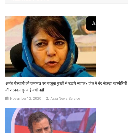
अर्नब गोस्वामी की जमानत पर महबूबा मुफ्ती ने उठाये सवाल? जेल में बंद सैकड़ों कश्मीरियों
की तत्काल सुनवाई क्यों नहीं
November 12, 2020
Asia News Service