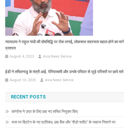
न्यायालय ने राहुल गांधी की दोषसिद्धि पर रोक लगाई, लोकसभा सदस्यता बहाल होने का मार्ग
प्रशस्त
August 4, 2023
Asia News Service
ईडी ने तमिलनाडु के मंत्री आई. पेरियासामी और उनके परिवार से जुड़े परिसरों पर छापे मारे
August 16, 2025
Asia News Service
RECENT POSTS
कांग्रेस ने उप्र के लिए छह नए सचिव नियुक्त किए
रूस पर ब्रिटेन के नए प्रतिबंध, छह बैंक और ‘शैडो फ्लीट’ के जहाज निशाने पर