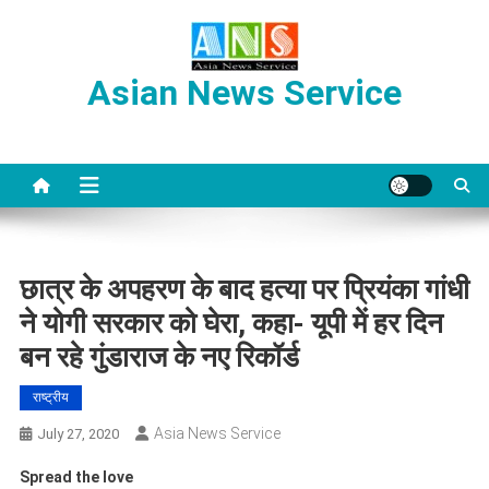
Skip
to
content
Asian News Service
छात्र के अपहरण के बाद हत्या पर प्रियंका गांधी
ने योगी सरकार को घेरा, कहा- यूपी में हर दिन
बन रहे गुंडाराज के नए रिकॉर्ड
राष्ट्रीय
Asia News Service
July 27, 2020
Spread the love