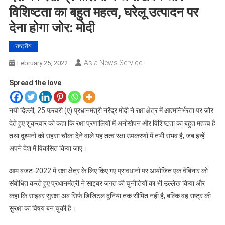
विशिष्टता का बहुत महत्व, घरेलू उत्पादन पर
देना होगा जोर: मोदी
राष्ट्रीय
Asia News Service
February 25, 2022
Spread the love
नयी दिल्ली, 25 फरवरी (ए) प्रधानमंत्री नरेंद्र मोदी ने रक्षा क्षेत्र में आत्मनिर्भरता पर जोर
देते हुए शुक्रवार को कहा कि रक्षा प्रणालियों में अनोखेपन और विशिष्टता का बहुत महत्त्व है
तथा दुश्मनों को सहसा चौंका देने वाले यह तत्व रक्षा उपकरणों में तभी संभव है, जब इन्हें
अपने देश में विकसित किया जाए।
आम बजट-2022 में रक्षा क्षेत्र के लिए किए गए प्रावधानों पर आयोजित एक वेबिनार को
संबोधित करते हुए प्रधानमंत्री ने साइबर जगत की चुनौतियों का भी उल्लेख किया और
कहा कि साइबर सुरक्षा अब सिर्फ डिजिटल दुनिया तक सीमित नहीं है, बल्कि वह राष्ट्र की
सुरक्षा का विषय बन चुकी है।