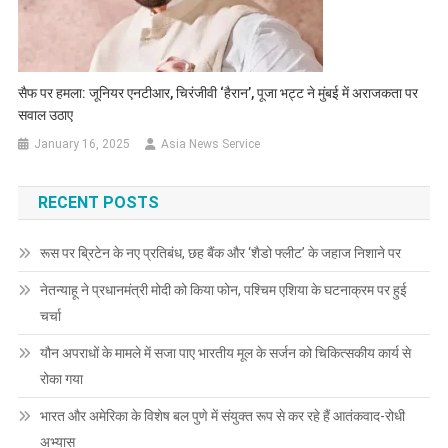
सैफ पर हमला: जूनियर एनटीआर, चिरंजीवी ‘हैरान’, पूजा भट्ट ने मुंबई में अराजकता पर
सवाल उठाए
January 16, 2025
Asia News Service
RECENT POSTS
रूस पर ब्रिटेन के नए प्रतिबंध, छह बैंक और ‘शैडो फ्लीट’ के जहाज निशाने पर
नेतन्याहू ने प्रधानमंत्री मोदी को किया फोन, पश्चिम एशिया के घटनाक्रम पर हुई
चर्चा
यौन अपराधों के मामले में सजा पाए भारतीय मूल के सर्जन को चिकित्सकीय कार्य से
रोका गया
भारत और अमेरिका के विशेष बल पुणे में संयुक्त रूप से कर रहे हैं आतंकवाद-रोधी
अभ्यास