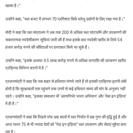
खाका है।’’
उन्होंने कहा, ‘‘रक्षा बजट में लगभग 70 प्रतिशत सिर्फ घरेलू उद्योगों के लिए रखा गया है।’’
मोदी ने कहा कि रक्षा मंत्रालय ने अब तक 200 से अधिक रक्षा प्लेटफॉर्म और उपकरणों की
सकारात्मक स्वदेशीकरण सूचियां जारी की हैं तथा इसके बाद स्वदेशी खरीद के लिये 54
हजार करोड़ रुपये की संविदाओं पर हस्ताक्षर किये जा चुके हैं।
उन्होंने कहा, ‘‘इसके अलावा 4.5 लाख करोड़ रुपये से अधिक धनराशि की उपकरण खरीद
प्रक्रिया विभिन्न चरणों में है।’’
प्रधानमंत्री ने कहा कि जब बाहर से हथियार मंगाये जाते हैं तो इसकी प्रक्रिया इतनी लंबी
होती है कि सुरक्षाबलों तक पहुंचने तक उनमें से कई हथियार समय की मांग के अनुरूप नहीं
रहते। उन्होंने कहा, ‘‘इसका समाधान भी ‘आत्मनिर्भर भारत अभियान’ और ‘मेक इन इंडिया’
में ही है।’’
प्रधानमंत्री ने कहा कि पिछले पांच-छह सालों में रक्षा निर्यात में छह गुणा की वृद्धि हुई है और
आज भारत 75 से भी ज्यादा देशों को ‘‘मेड इन इंडिया’’ रक्षा उपकरण और सेवाएं मुहैया करा
रहा है।