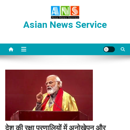
Skip
to
content
Asian News Service
देश की रक्षा प्रणालियों में अनोखेपन और