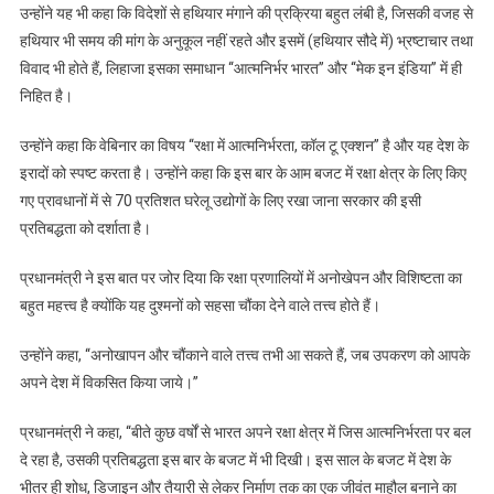
उन्होंने यह भी कहा कि विदेशों से हथियार मंगाने की प्रक्रिया बहुत लंबी है, जिसकी वजह से
हथियार भी समय की मांग के अनुकूल नहीं रहते और इसमें (हथियार सौदे में) भ्रष्टाचार तथा
विवाद भी होते हैं, लिहाजा इसका समाधान ‘‘आत्मनिर्भर भारत’’ और ‘‘मेक इन इंडिया’’ में ही
निहित है।
उन्होंने कहा कि वेबिनार का विषय ‘‘रक्षा में आत्मनिर्भरता, कॉल टू एक्शन’’ है और यह देश के
इरादों को स्पष्ट करता है। उन्होंने कहा कि इस बार के आम बजट में रक्षा क्षेत्र के लिए किए
गए प्रावधानों में से 70 प्रतिशत घरेलू उद्योगों के लिए रखा जाना सरकार की इसी
प्रतिबद्धता को दर्शाता है।
प्रधानमंत्री ने इस बात पर जोर दिया कि रक्षा प्रणालियों में अनोखेपन और विशिष्टता का
बहुत महत्त्व है क्योंकि यह दुश्मनों को सहसा चौंका देने वाले तत्त्व होते हैं।
उन्होंने कहा, ‘‘अनोखापन और चौंकाने वाले तत्त्व तभी आ सकते हैं, जब उपकरण को आपके
अपने देश में विकसित किया जाये।’’
प्रधानमंत्री ने कहा, ‘‘बीते कुछ वर्षों से भारत अपने रक्षा क्षेत्र में जिस आत्मनिर्भरता पर बल
दे रहा है, उसकी प्रतिबद्धता इस बार के बजट में भी दिखी। इस साल के बजट में देश के
भीतर ही शोध, डिजाइन और तैयारी से लेकर निर्माण तक का एक जीवंत माहौल बनाने का