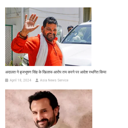
अदालत ने बृजभूषण सिंह के खिलाफ आरोप तय करने पर आदेश स्थगित किया
April 18, 2024
Asia News Service