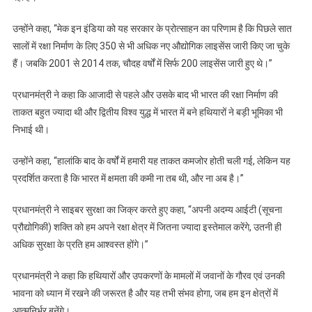
उन्होंने कहा, ‘‘मेक इन इंडिया को यह सरकार के प्रोत्साहन का परिणाम है कि पिछले सात
सालों में रक्षा निर्माण के लिए 350 से भी अधिक नए औद्योगिक लाइसेंस जारी किए जा चुके
हैं। जबकि 2001 से 2014 तक, चौदह वर्षों में सिर्फ 200 लाइसेंस जारी हुए थे।’’
प्रधानमंत्री ने कहा कि आजादी से पहले और उसके बाद भी भारत की रक्षा निर्माण की
ताकत बहुत ज्यादा थी और द्वितीय विश्व युद्ध में भारत में बने हथियारों ने बड़ी भूमिका भी
निभाई थी।
उन्होंने कहा, ‘‘हालांकि बाद के वर्षों में हमारी यह ताकत कमजोर होती चली गई, लेकिन यह
प्रदर्शित करता है कि भारत में क्षमता की कमी ना तब थी, और ना अब है।’’
प्रधानमंत्री ने साइबर सुरक्षा का जिक्र करते हुए कहा, “अपनी अदम्य आईटी (सूचना
प्रौद्योगिकी) शक्ति को हम अपने रक्षा क्षेत्र में जितना ज्यादा इस्तेमाल करेंगे, उतनी ही
अधिक सुरक्षा के प्रति हम आश्वस्त होंगे।”
प्रधानमंत्री ने कहा कि हथियारों और उपकरणों के मामलों में जवानों के गौरव एवं उनकी
भावना को ध्यान में रखने की जरूरत है और यह तभी संभव होगा, जब हम इन क्षेत्रों में
आत्मनिर्भर बनेंगे।