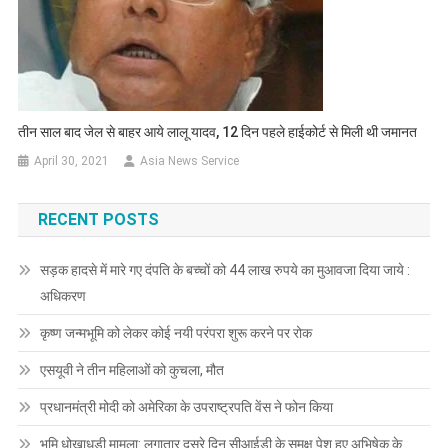
तीन साल बाद जेल से बाहर आये लालू यादव, 12 दिन पहले हाईकोर्ट से मिली थी जमानत
April 30, 2021
Asia News Service
RECENT POSTS
सड़क हादसे में मारे गए दंपति के बच्चों को 44 लाख रुपये का मुआवजा दिया जाये :
अधिकरण
कृष्ण जन्मभूमि को लेकर कोई नयी परंपरा शुरू करने पर रोक
एसयूवी ने तीन महिलाओं को कुचला, मौत
प्रधानमंत्री मोदी को अमेरिका के उपराष्ट्रपति वेंस ने फोन किया
भूमि धोखाधड़ी मामला: लगातार दूसरे दिन सीआईडी के समक्ष पेश हुए अभिषेक के