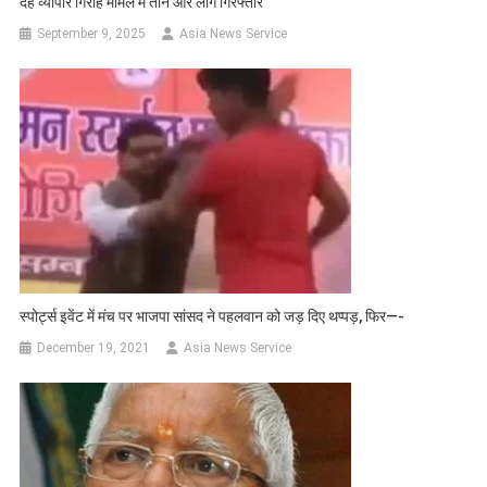
देह व्यापार गिरोह मामले में तीन और लोग गिरफ्तार
September 9, 2025
Asia News Service
स्पोर्ट्स इवेंट में मंच पर भाजपा सांसद ने पहलवान को जड़ दिए थप्पड़, फिर—-
December 19, 2021
Asia News Service