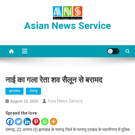
Skip
to
content
Asian News Service
नाई का गला रेता शव सैलून से बरामद
झारखण्ड
रामगढ़
Asia News Service
August 22, 2020
Spread the love
रामगढ़, 22 अगस्त (ए) झारखंड के रामगढ़ जिले के पतरातू प्रखंड के भदानीनगर में पुलिस