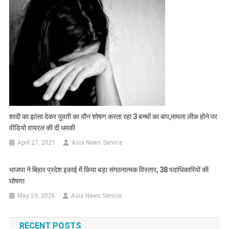
शादी का झांसा देकर युवती का यौन शोषण करता रहा 3 बच्चों का बाप,मामला लीक होने पर
वीडियो वायरल की दी धमकी
April 27, 2021
Asia News Service
भाजपा ने बिहार प्रदेश इकाई में किया बड़ा संगठनात्मक विस्तार, 38 पदाधिकारियों की
घोषणा
May 29, 2026
Asia News Service
RECENT POSTS