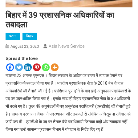
बिहार में 39 प्रशासनिक अधिकारियों का
तबादला
पटना
बिहार
Asia News Service
August 23, 2020
Spread the love
मपटना,23 अगस्त एएनएस । बिहार सरकार के आदेश पर राज्य में व्यापक पैमाने पर
प्रशासनिक फेरबदल किया गया है। भारतीय प्रशासिनक सेवा के 2018 बैच के दस
अधिकारियों की तैनाती की गई है। प्रशिक्षण पूरा होने के बाद इन्हें अनुमंडल पदाधिकारी के
पद पर पदस्थापित किया गया है। इसके साथ ही बिहार प्रशासनिक सेवा के 39 अधिकारी
भी बदले गए हैं। कुल 49 अनुमंडलों में नए अनुमंडल पदाधिकारी (एसडीओ) की तैनाती हुई
है। सामान्य प्रशासन विभाग ने पदस्थापना और तबादले से संबंधित अधिसूचना रविवार को
जारी कर दी। एसडीओ के पद पर तैनात वैसे पदाधिकारी जिनका कहीं और तबादला नहीं
किया गया उन्हें सामान्य प्रशासन विभाग में योगदान के निर्देश दिए गए हैं।