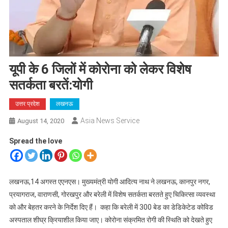
यूपी के 6 जिलों में कोरोना को लेकर विशेष
सतर्कता बरतें:योगी
उत्तर प्रदेश
लखनऊ
Asia News Service
August 14, 2020
Spread the love
लखनऊ,14 अगस्त एएनएस। मुख्यमंत्री योगी आदित्य नाथ ने लखनऊ, कानपुर नगर,
प्रयागराज, वाराणसी, गोरखपुर और बरेली में विशेष सतर्कता बरतते हुए चिकित्सा व्यवस्था
को और बेहतर करने के निर्देश दिए हैं। कहा कि बरेली में 300 बेड का डेडिकेटेड कोविड
अस्पताल शीघ्र क्रियाशील किया जाए। कोरोना संक्रमित रोगी की स्थिति को देखते हुए