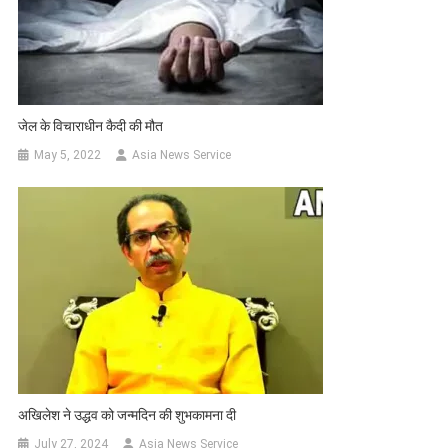
जेल के विचाराधीन कैदी की मौत
May 5, 2022
Asia News Service
अखिलेश ने उद्धव को जन्मदिन की शुभकामना दी
July 27, 2024
Asia News Service