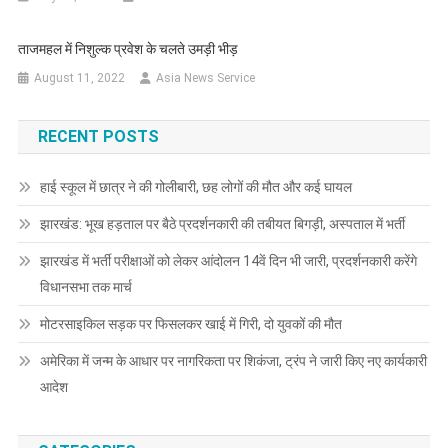
ताजमहल में निशुल्क प्रवेश के चलते उमड़ी भीड़
August 11, 2022
Asia News Service
RECENT POSTS
हाई स्कूल में छात्र ने की गोलीबारी, छह लोगों की मौत और कई घायल
झारखंड: भूख हड़ताल पर बैठे प्रदर्शनकारी की तबीयत बिगड़ी, अस्पताल में भर्ती
झारखंड में भर्ती परीक्षाओं को लेकर आंदोलन 14वें दिन भी जारी, प्रदर्शनकारी करेंगे
विधानसभा तक मार्च
मोटरसाइकिल सड़क पर फिसलकर खाई में गिरी, दो युवकों की मौत
अमेरिका में जन्म के आधार पर नागरिकता पर शिकंजा, ट्रंप ने जारी किए नए कार्यकारी
आदेश