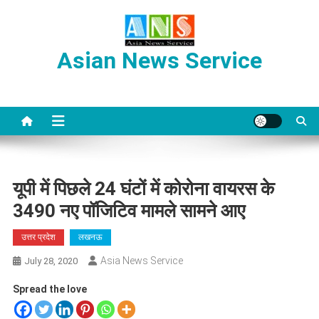
Skip
to
content
Asian News Service
यूपी में पिछले 24 घंटों में कोरोना वायरस के
3490 नए पॉजिटिव मामले सामने आए
उत्तर प्रदेश
लखनऊ
Asia News Service
July 28, 2020
Spread the love