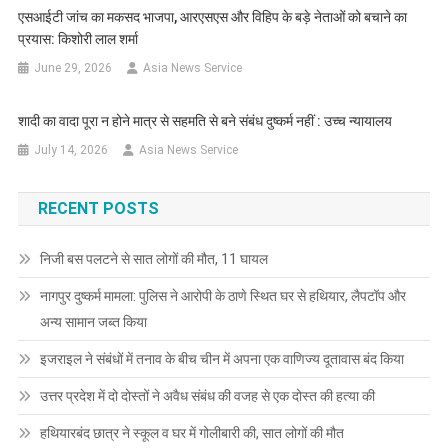
एसआईटी जांच का मकसद भाजपा, आरएसएस और विहिप के बड़े नेताओं को बचाने का
प्रयास: किशोरी लाल शर्मा
June 29, 2026
Asia News Service
शादी का वादा पूरा न होने मात्र से सहमति से बने संबंध दुष्कर्म नहीं : उच्च न्यायालय
July 14, 2026
Asia News Service
RECENT POSTS
निजी बस पलटने से सात लोगों की मौत, 11 घायल
नागपुर दुष्कर्म मामला: पुलिस ने आरोपी के ठाणे स्थित घर से हथियार, लैपटॉप और
अन्य सामान जब्त किया
इजराइल ने संबंधों में तनाव के बीच चीन में अपना एक वाणिज्य दूतावास बंद किया
उत्तर प्रदेश में दो दोस्तों ने अवैध संबंध की वजह से एक दोस्त की हत्या की
हथियारबंद छात्र ने स्कूल व घर में गोलीबारी की, सात लोगों की मौत