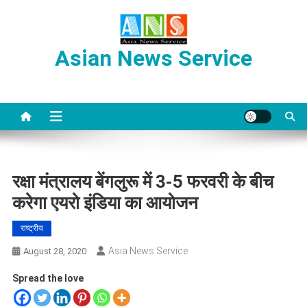
Skip
to
content
Asian News Service
रक्षा मंत्रालय बेंगलुरू में 3-5 फरवरी के बीच
करेगा एयरो इंडिया का आयोजन
राष्ट्रीय
Asia News Service
August 28, 2020
Spread the love