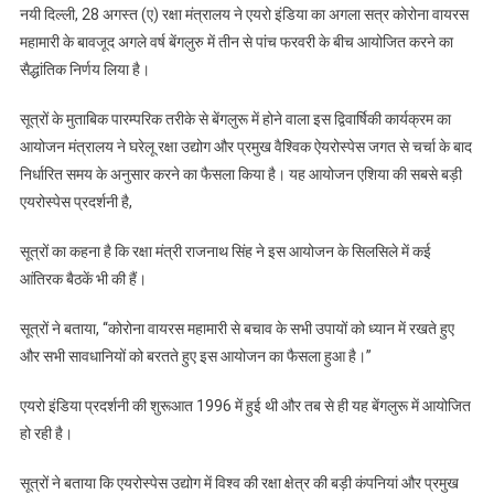
नयी दिल्ली, 28 अगस्त (ए) रक्षा मंत्रालय ने एयरो इंडिया का अगला सत्र कोरोना वायरस
महामारी के बावजूद अगले वर्ष बेंगलुरु में तीन से पांच फरवरी के बीच आयोजित करने का
सैद्धांतिक निर्णय लिया है।
सूत्रों के मुताबिक पारम्परिक तरीके से बेंगलुरू में होने वाला इस द्विवार्षिकी कार्यक्रम का
आयोजन मंत्रालय ने घरेलू रक्षा उद्योग और प्रमुख वैश्विक ऐयरोस्पेस जगत से चर्चा के बाद
निर्धारित समय के अनुसार करने का फैसला किया है। यह आयोजन एशिया की सबसे बड़ी
एयरोस्पेस प्रदर्शनी है,
सूत्रों का कहना है कि रक्षा मंत्री राजनाथ सिंह ने इस आयोजन के सिलसिले में कई
आंतिरक बैठकें भी की हैं।
सूत्रों ने बताया, ‘‘कोरोना वायरस महामारी से बचाव के सभी उपायों को ध्यान में रखते हुए
और सभी सावधानियों को बरतते हुए इस आयोजन का फैसला हुआ है।’’
एयरो इंडिया प्रदर्शनी की शुरूआत 1996 में हुई थी और तब से ही यह बेंगलुरू में आयोजित
हो रही है।
सूत्रों ने बताया कि एयरोस्पेस उद्योग में विश्व की रक्षा क्षेत्र की बड़ी कंपनियां और प्रमुख