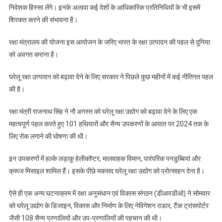
निवेशक हिस्सा लेंगे। इनके अलावा कई देशों के आधिकारिक प्रतिनिधियों के भी इसमें
शिरकत करने की संभावना है।
रक्षा मंत्रालय की योजना इस आयोजन के जरिए भारत के रक्षा उत्पादन की पहल से दुनिया
को अवगत कराना है।
घरेलू रक्षा उत्पादन को बढ़ावा देने के लिए सरकार ने पिछले कुछ महीनों में कई नीतिगत पहल
की है।
रक्षा मंत्री राजनाथ सिंह ने नौ अगस्त को घरेलू रक्षा उद्योग को बढ़ावा देने के लिए एक
महत्वपूर्ण पहल करते हुए 101 हथियारों और सैन्य उपकरणों के आयात पर 2024 तक के
लिए रोक लगाने की घोषणा की थी।
इन उपकरणों में हल्के लड़ाकू हेलीकॉप्टर, मालवाहक विमान, पारंपरिक पनडुब्बियां और
क्रूज मिसाइल शामिल हैं। इसके पीछे मकसद घरेलू रक्षा उद्योग को प्रोत्साहन देना है।
ऐसे ही एक अन्य घटनाक्रम में रक्षा अनुसंधान एवं विकास संगठन (डीआरडीओ) ने सोमवार
को घरेलू उद्योग के डिजाइन, विकास और निर्माण के लिए नेविगेशन राडार, टैंक ट्रांसपोर्टर
जैसी 108 सैन्य प्रणालियों और उप-प्रणालियों की पहचान की थी।