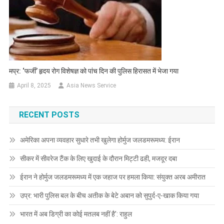
मप्र: ‘फर्जी’ हृदय रोग विशेषज्ञ को पांच दिन की पुलिस हिरासत में भेजा गया
April 8, 2025
Asia News Service
RECENT POSTS
अमेरिका अपना व्यवहार सुधारे तभी खुलेगा होर्मुज जलडमरूमध्य: ईरान
सीकर में सीवरेज टैंक के लिए खुदाई के दौरान मिट्टी ढही, मजदूर दबा
ईरान ने होर्मुज जलडमरूमध्य में एक जहाज पर हमला किया: संयुक्त अरब अमीरात
उप्र: भारी पुलिस बल के बीच अतीक के बेटे अबान को सुपुर्द-ए-खाक किया गया
भारत में अब डिग्री का कोई मतलब नहीं है’: राहुल