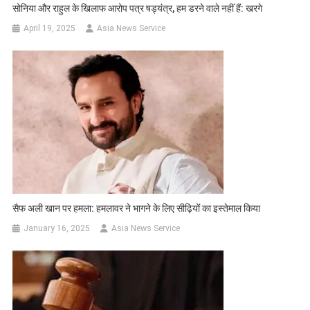
सोनिया और राहुल के खिलाफ आरोप पत्र षड्यंत्र, हम डरने वाले नहीं हैं: खरगे
April 19, 2025
Asia News Service
सैफ अली खान पर हमला: हमलावर ने भागने के लिए सीढ़ियों का इस्तेमाल किया
January 16, 2025
Asia News Service