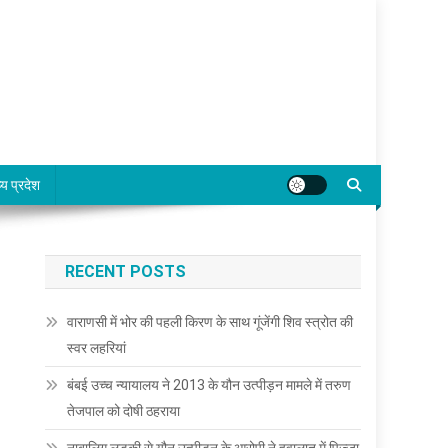
्य प्रदेश
RECENT POSTS
वाराणसी में भोर की पहली किरण के साथ गूंजेंगी शिव स्त्रोत की
स्वर लहरियां
बंबई उच्च न्यायालय ने 2013 के यौन उत्पीड़न मामले में तरुण
तेजपाल को दोषी ठहराया