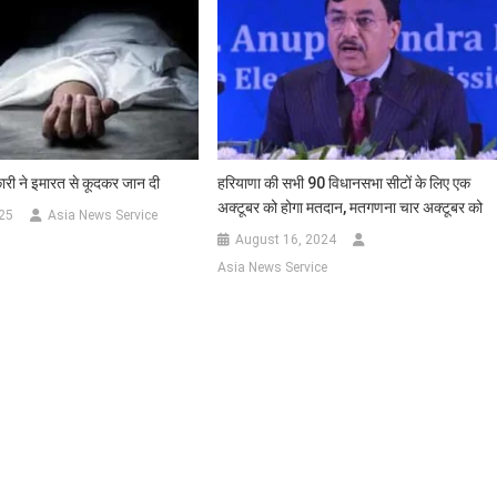
 ने इमारत से कूदकर जान दी
हरियाणा की सभी 90 विधानसभा सीटों के लिए एक
अक्टूबर को होगा मतदान, मतगणना चार अक्टूबर को
25
Asia News Service
August 16, 2024
Asia News Service