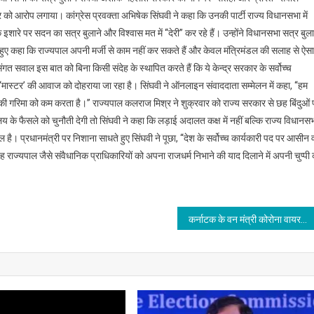
ो आरोप लगाया। कांग्रेस प्रवक्ता अभिषेक सिंघवी ने कहा कि उनकी पार्टी राज्य विधानसभा में
रे पर सदन का सत्र बुलाने और विश्वास मत में ‘‘देरी’’ कर रहे हैं। उन्होंने विधानसभा सत्र बुला
े हुए कहा कि राज्यपाल अपनी मर्जी से काम नहीं कर सकते हैं और केवल मंत्रिमंडल की सलाह से ऐसा
गत सवाल इस बात को बिना किसी संदेह के स्थापित करते हैं कि ये केन्द्र सरकार के सर्वोच्च
‘मास्टर’ की आवाज को दोहराया जा रहा है। सिंघवी ने ऑनलाइन संवाददाता सम्मेलन में कहा, ‘‘हम
 की गरिमा को कम करता है।’’ राज्यपाल कलराज मिश्र ने शुक्रवार को राज्य सरकार से छह बिंदुओं 
लय के फैसले को चुनौती देगी तो सिंघवी ने कहा कि लड़ाई अदालत कक्ष में नहीं बल्कि राज्य विधानस
बल है। प्रधानमंत्री पर निशाना साधते हुए सिंघवी ने पूछा, ‘‘देश के सर्वोच्च कार्यकारी पद पर आसीन 
 वह राज्यपाल जैसे संवैधानिक प्राधिकारियों को अपना राजधर्म निभाने की याद दिलाने में अपनी चुप्पी
कर्नाटक के वन मंत्री कोरोना वायरस से संक्रमित