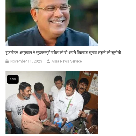
बृजमोहन अग्रवाल ने मुख्यमंत्री बघेल को दी अपने खिलाफ चुनाव लड़ने की चुनौती
November 11, 2023
Asia News Service