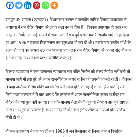
रायपुर,02 अगस्त (एएनएस)। विधायक व शासन में संसदीय सचिव विकास उपाध्याय ने
अयोध्या में राम मंदिर निर्माण को लेकर बड़ा बयान दिया है। विकास उपाध्याय ने कहा राम
मंदिर के निर्माण का सही मायने में सपना कांग्रेस व पूर्व प्रधानमंत्री राजीव गांधी ने ही देखा
था और 1986 में इसका शिलान्यास कर शुरुआत भी कर दी थी। इसके बाद राजीव गाँधी के
हत्या हो जाने का फायदा उठा कर भाजपा आज तक राम मंदिर निर्माण को अपना वोट बैंक का
ही एक मात्र माध्यम बना कर राजनीति करते रही।
विकास उपाध्याय ने कहा उच्चत्तम न्यायालय राम मंदिर निर्माण को लेकर निर्णय नहीं देती तो
भाजपा आगे भी इस मुद्दे को अपने राजनीतिक फायदे के लिए ही उपयोग करते रहती। विकास
ने कहा अयोध्या में राम मंदिर का निर्माण यदि आज होने जा रहा है तो कांग्रेस पार्टी इसके
लिये पहला हकदार है,ये बात और है कि कांग्रेस ने अपने राजनीतिक फायदे के लिए राम
मंदिर को कभी मुद्दा नही बनाया। जबकि भाजपा नेताओं की जुबानी से भी ये बात पूरे सोशल
मीडिया में सुनी जा सकती है कि राम मंदिर निर्माण के पहले प्रणेता व असली हीरो राजीव
गाँधी ही थे।
विकास उपाध्याय ने कहा पहली बार 1986 में जब फ़ैज़ाबाद के ज़िला जज ने विवादित