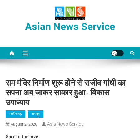
Skip
to
content
Asian News Service
राम मंदिर निर्माण शुरू होने से राजीव गांधी का
सपना अब जाकर साकार हुआ- विकास
उपाध्याय
छत्तीसगढ़
रायपुर
Asia News Service
August 2, 2020
Spread the love