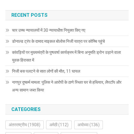
RECENT POSTS
चार उच्च न्यायालयों में 30 न्यायाधीश नियुक्त किए गए
डोनाल्ड ट्रंप के दामाद माइकल बोलोस निजी यात्रा पर कोच्चि पहुंचे
कांवड़ियों पर मुख्यमंत्री के पुष्पवर्षा कार्यक्रम में बिना अनुमति ड्रोन उड़ाने वाला
युवक हिरासत में
निजी बस पलटने से सात लोगों की मौत, 11 घायल
नागपुर दुष्कर्म मामला: पुलिस ने आरोपी के ठाणे स्थित घर से हथियार, लैपटॉप और
अन्य सामान जब्त किया
CATEGORIES
अंतरराष्ट्रीय
(1908)
अमेठी
(112)
अयोध्या
(136)