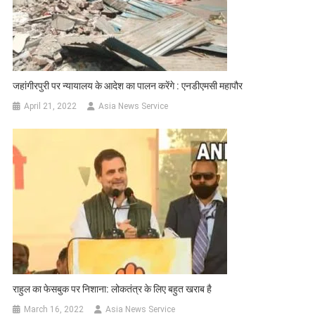
जहांगीरपुरी पर न्यायालय के आदेश का पालन करेंगे : एनडीएमसी महापौर
April 21, 2022
Asia News Service
राहुल का फेसबुक पर निशाना: लोकतंत्र के लिए बहुत खराब है
March 16, 2022
Asia News Service