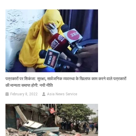
पत्रकारों पर शिकंजा: सुरक्षा, सार्वजनिक व्यवस्था के खिलाफ काम करने वाले पत्रकारों
की मान्यता समाप्त होगी: नयी नीति
February 8, 2022
Asia News Service