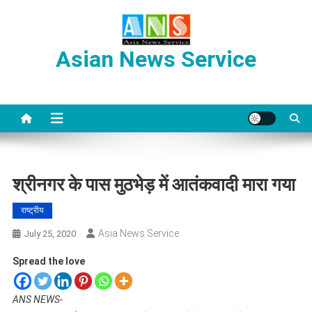
Skip
to
content
Asian News Service
श्रीनगर के पास मुठभेड़ में आतंकवादी मारा गया
राष्ट्रीय
Asia News Service
July 25, 2020
Spread the love
ANS NEWS-