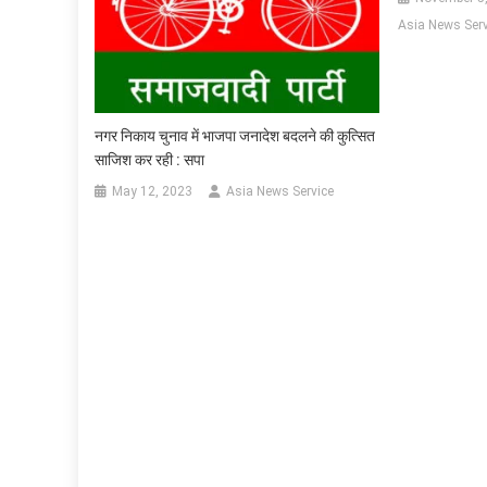
Asia News Serv
नगर निकाय चुनाव में भाजपा जनादेश बदलने की कुत्सित
साजिश कर रही : सपा
May 12, 2023
Asia News Service