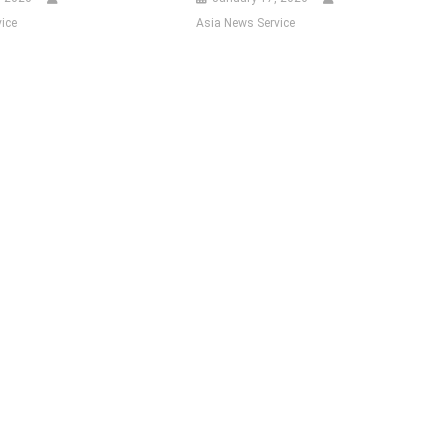
ice
Asia News Service