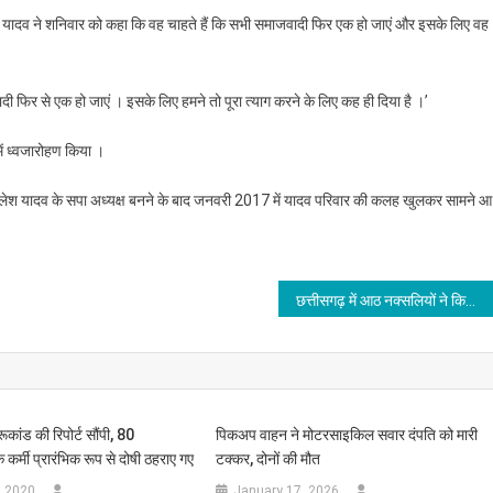
 यादव ने शनिवार को कहा कि वह चाहते हैं कि सभी समाजवादी फिर एक हो जाएं और इसके लिए वह
ादी फिर से एक हो जाएं । इसके लिए हमने तो पूरा त्याग करने के लिए कह ही दिया है ।’
ें ध्वजारोहण किया ।
िलेश यादव के सपा अध्यक्ष बनने के बाद जनवरी 2017 में यादव परिवार की कलह खुलकर सामने आ
छत्तीसगढ़ में आठ नक्सलियों ने किया आत्मसमर्पण
ांड की रिपोर्ट सौंपी, 80
पिकअप वाहन ने मोटरसाइकिल सवार दंपति को मारी
कर्मी प्रारंभिक रूप से दोषी ठहराए गए
टक्कर, दोनों की मौत
, 2020
January 17, 2026