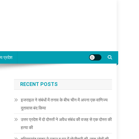
्य प्रदेश
RECENT POSTS
इजराइल ने संबंधों में तनाव के बीच चीन में अपना एक वाणिज्य
दूतावास बंद किया
उत्तर प्रदेश में दो दोस्तों ने अवैध संबंध की वजह से एक दोस्त की
हत्या की