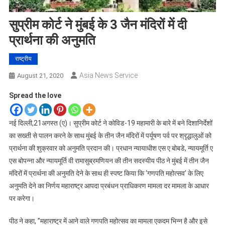
सुप्रीम कोर्ट ने मुंबई के 3 जैन मंदिरों में दी
प्रार्थना की अनुमति
राष्ट्रीय
Asia News Service
August 21, 2020
Spread the love
नई दिल्ली,21अगस्त (ए)। सुप्रीम कोर्ट ने कोविड-19 महामारी के बारे में बने दिशानिर्देशों
का सख्ती से पालन करने के साथ मुंबई के तीन जैन मंदिरों में पर्यूषण पर्व पर श्रृद्धालुओं को
प्रार्थना की शुक्रवार को अनुमति प्रदान की। प्रधान न्यायाधीश एस ए बोबडे, न्यायमूर्ति ए
एस बोपन्ना और न्यायमूर्ति वी रामासुब्रमणियन की तीन सदस्यीय पीठ ने मुंबई में तीन जैन
मंदिरों में प्रार्थना की अनुमति देने के साथ ही स्पष्ट किया कि ‘गणपति महोत्सव’ के लिए
अनुमति देने का निर्णय महाराष्ट्र आपदा प्रबंधन प्राधिकरण मामला दर मामला के आधार
पर करेगा।
पीठ ने कहा, ”महाराष्ट्र में आने वाले गणपति महोत्सव का मामला एकदम भिन्न है और इसे