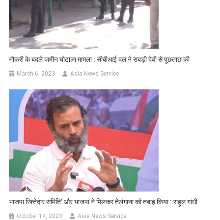
नौकरी के बदले जमीन घोटाला मामला : सीबीआई दल ने राबड़ी देवी से पूछताछ की
March 6, 2023
Asia News Service
भाजपा रिश्तेदार समिति’ और भाजपा ने मिलकर तेलंगाना को तबाह किया : राहुल गांधी
October 14, 2023
Asia News Service