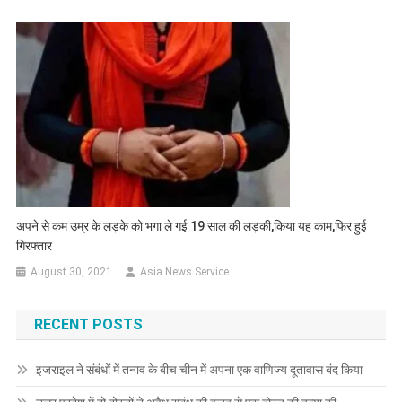
अपने से कम उम्र के लड़के को भगा ले गई 19 साल की लड़की,किया यह काम,फिर हुई
गिरफ्तार
August 30, 2021
Asia News Service
RECENT POSTS
इजराइल ने संबंधों में तनाव के बीच चीन में अपना एक वाणिज्य दूतावास बंद किया