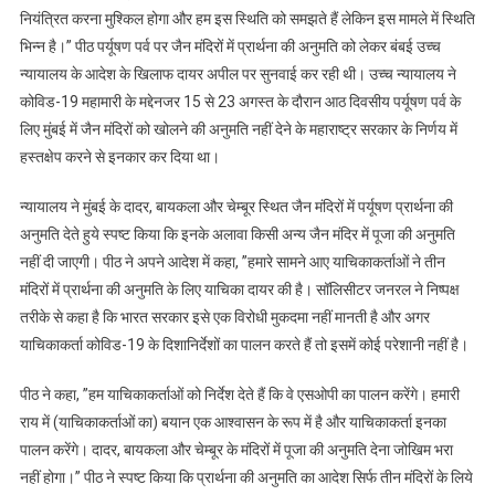
नियंत्रित करना मुश्किल होगा और हम इस स्थिति को समझते हैं लेकिन इस मामले में स्थिति
भिन्न है।” पीठ पर्यूषण पर्व पर जैन मंदिरों में प्रार्थना की अनुमति को लेकर बंबई उच्च
न्यायालय के आदेश के खिलाफ दायर अपील पर सुनवाई कर रही थी। उच्च न्यायालय ने
कोविड-19 महामारी के मद्देनजर 15 से 23 अगस्त के दौरान आठ दिवसीय पर्यूषण पर्व के
लिए मुंबई में जैन मंदिरों को खोलने की अनुमति नहीं देने के महाराष्ट्र सरकार के निर्णय में
हस्तक्षेप करने से इनकार कर दिया था।
न्यायालय ने मुंबई के दादर, बायकला और चेम्बूर स्थित जैन मंदिरों में पर्यूषण प्रार्थना की
अनुमति देते हुये स्पष्ट किया कि इनके अलावा किसी अन्य जैन मंदिर में पूजा की अनुमति
नहीं दी जाएगी। पीठ ने अपने आदेश में कहा, ”हमारे सामने आए याचिकाकर्ताओं ने तीन
मंदिरों में प्रार्थना की अनुमति के लिए याचिका दायर की है। सॉलिसीटर जनरल ने निष्पक्ष
तरीके से कहा है कि भारत सरकार इसे एक विरोधी मुकदमा नहीं मानती है और अगर
याचिकाकर्ता कोविड-19 के दिशानिर्देशों का पालन करते हैं तो इसमें कोई परेशानी नहीं है।
पीठ ने कहा, ”हम याचिकाकर्ताओं को निर्देश देते हैं कि वे एसओपी का पालन करेंगे। हमारी
राय में (याचिकाकर्ताओं का) बयान एक आश्वासन के रूप में है और याचिकाकर्ता इनका
पालन करेंगे। दादर, बायकला और चेम्बूर के मंदिरों में पूजा की अनुमति देना जोखिम भरा
नहीं होगा।” पीठ ने स्पष्ट किया कि प्रार्थना की अनुमति का आदेश सिर्फ तीन मंदिरों के लिये