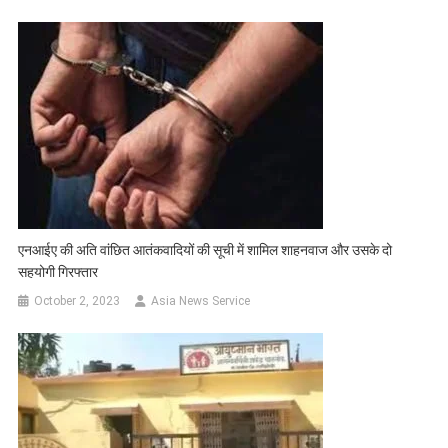
एनआईए की अति वांछित आतंकवादियों की सूची में शामिल शाहनवाज और उसके दो
सहयोगी गिरफ्तार
October 2, 2023
Asia News Service