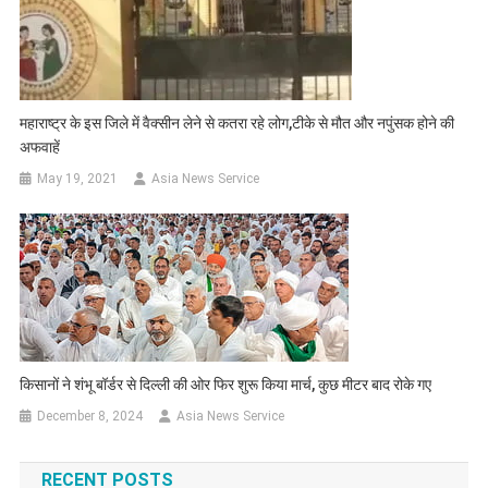
महाराष्ट्र के इस जिले में वैक्सीन लेने से कतरा रहे लोग,टीके से मौत और नपुंसक होने की
अफवाहें
May 19, 2021
Asia News Service
किसानों ने शंभू बॉर्डर से दिल्ली की ओर फिर शुरू किया मार्च, कुछ मीटर बाद रोके गए
December 8, 2024
Asia News Service
RECENT POSTS