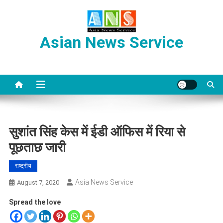
Skip
to
content
Asian News Service
सुशांत सिंह केस में ईडी ऑफिस में रिया से
पूछताछ जारी
राष्ट्रीय
Asia News Service
August 7, 2020
Spread the love