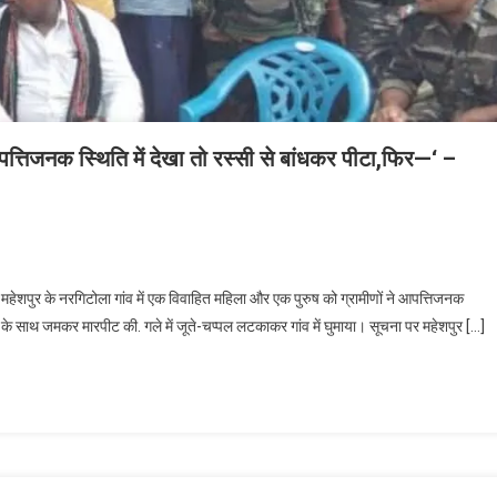
आपत्तिजनक स्थिति में देखा तो रस्सी से बांधकर पीटा,फिर—‘ –
हेशपुर के नरगिटोला गांव में एक विवाहित महिला और एक पुरुष को ग्रामीणों ने आपत्तिजनक
नों के साथ जमकर मारपीट की. गले में जूते-चप्पल लटकाकर गांव में घुमाया। सूचना पर महेशपुर […]