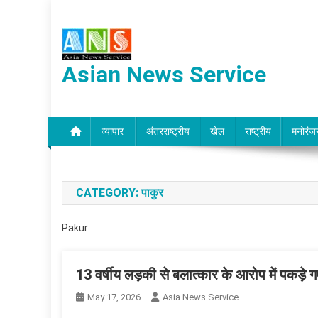
Skip
to
content
Asian News Service
व्यापार
अंतरराष्ट्रीय
खेल
राष्ट्रीय
मनोरंज
CATEGORY:
पाकुर
Pakur
13 वर्षीय लड़की से बलात्कार के आरोप में पकड़े ग
May 17, 2026
Asia News Service