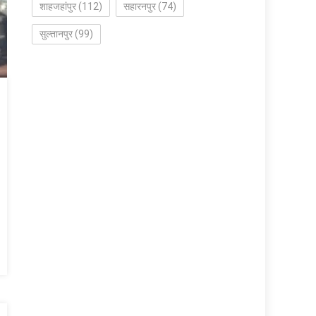
शाहजहांपुर
(112)
सहारनपुर
(74)
सुल्तानपुर
(99)