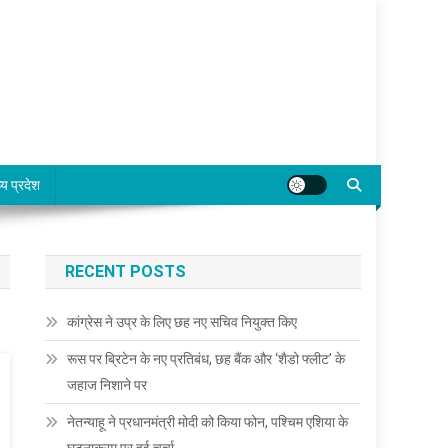
्य प्रदेश
RECENT POSTS
कांग्रेस ने उप्र के लिए छह नए सचिव नियुक्त किए
रूस पर ब्रिटेन के नए प्रतिबंध, छह बैंक और ‘शैडो फ्लीट’ के
जहाज निशाने पर
नेतन्याहू ने प्रधानमंत्री मोदी को किया फोन, पश्चिम एशिया के