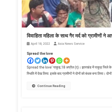
विवाहिता महिला के साथ गैर मर्द को ग्रामीणों ने 
April 18, 2022
Asia News Service
Spread the love
Spread the love‘ पाकुड़,18 अप्रैल (ए)। झारखंड में पाकुड़ जिले के म
स्थिति में देख लिया. इसके बाद ग्रामीणों ने दोनों को बंधक बना लिया। दो
Continue Reading