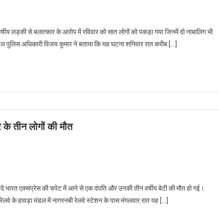
ीय लड़की से बलात्कार के आरोप में रविवार को सात लोगों को पकड़ा गया जिनमें दो नाबालिग भी
ंडल पुलिस अधिकारी विजय कुमार ने बताया कि यह घटना शनिवार रात करीब […]
र के तीन लोगों की मौत
े भारत एक्सप्रेस की चपेट में आने से एक दंपति और उनकी तीन वर्षीय बेटी की मौत हो गई।
रेलवे के हावड़ा मंडल में नागरनबी रेलवे स्टेशन के पास मंगलवार रात यह […]