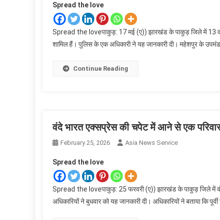
Spread the love
Spread the loveपाकुड़: 17 मई (ए)) झारखंड के पाकुड़ जिले में 13 वर्ष
शामिल हैं। पुलिस के एक अधिकारी ने यह जानकारी दी। महेशपुर के उपम
Continue Reading
वंदे भारत एक्सप्रेस की चपेट में आने से एक परिवा
February 25, 2026
Asia News Service
Spread the love
Spread the loveपाकुड़: 25 फरवरी (ए)) झारखंड के पाकुड़ जिले में वंद
अधिकारियों ने बुधवार को यह जानकारी दी। अधिकारियों ने बताया कि पूर्वी 