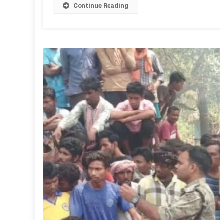
Continue Reading