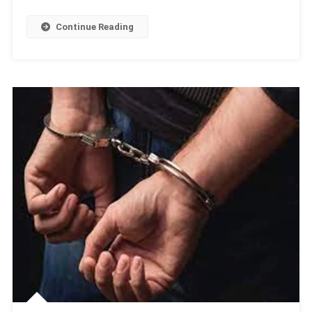
Continue Reading