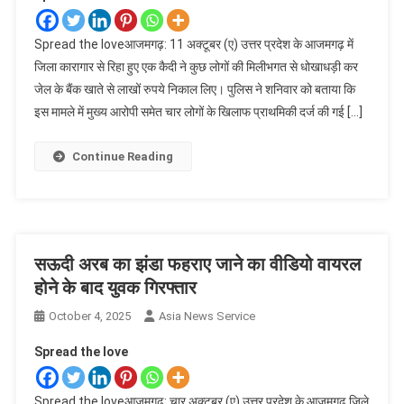
Spread the loveआजमगढ़: 11 अक्टूबर (ए) उत्तर प्रदेश के आजमगढ़ में
जिला कारागार से रिहा हुए एक कैदी ने कुछ लोगों की मिलीभगत से धोखाधड़ी कर
जेल के बैंक खाते से लाखों रुपये निकाल लिए। पुलिस ने शनिवार को बताया कि
इस मामले में मुख्य आरोपी समेत चार लोगों के खिलाफ प्राथमिकी दर्ज की गई […]
Continue Reading
सऊदी अरब का झंडा फहराए जाने का वीडियो वायरल
होने के बाद युवक गिरफ्तार
October 4, 2025
Asia News Service
Spread the love
Spread the loveआजमगढ़: चार अक्टूबर (ए) उत्तर प्रदेश के आजमगढ़ जिले