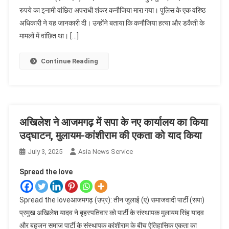
रुपये का इनामी वांछित अपराधी शंकर कनौजिया मारा गया। पुलिस के एक वरिष्ठ
अधिकारी ने यह जानकारी दी। उन्होंने बताया कि कनौजिया हत्या और डकैती के
मामलों में वांछित था। […]
Continue Reading
अखिलेश ने आजमगढ़ में सपा के नए कार्यालय का किया
उद्घाटन, मुलायम-कांशीराम की एकता को याद किया
July 3, 2025
Asia News Service
Spread the love
Spread the loveआजमगढ़ (उप्र): तीन जुलाई (ए) समाजवादी पार्टी (सपा)
प्रमुख अखिलेश यादव ने बृहस्पतिवार को पार्टी के संस्थापक मुलायम सिंह यादव
और बहुजन समाज पार्टी के संस्थापक कांशीराम के बीच ऐतिहासिक एकता का