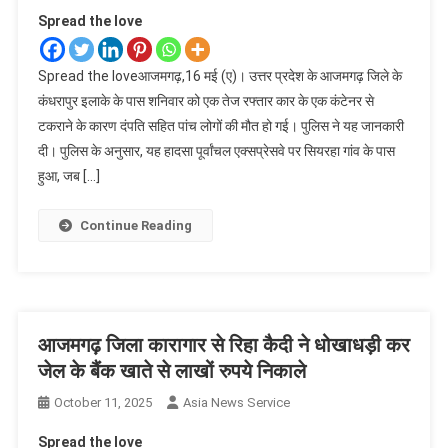
Spread the love
Spread the loveआजमगढ़,16 मई (ए)। उत्तर प्रदेश के आजमगढ़ जिले के
कंधरापुर इलाके के पास शनिवार को एक तेज रफ्तार कार के एक कंटेनर से
टकराने के कारण दंपति सहित पांच लोगों की मौत हो गई। पुलिस ने यह जानकारी
दी। पुलिस के अनुसार, यह हादसा पूर्वांचल एक्सप्रेसवे पर सियरहा गांव के पास
हुआ, जब […]
Continue Reading
आजमगढ़ जिला कारागार से रिहा कैदी ने धोखाधड़ी कर
जेल के बैंक खाते से लाखों रुपये निकाले
October 11, 2025
Asia News Service
Spread the love