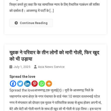
जिक्र करते हुए कहा कि यह सामाजिक न्याय के लिए वैचारिक गठबंधन की शक्ति
को दर्शाता है। आजमगढ़ में पार्टी के […]
Continue Reading
युवक ने परिवार के तीन लोगों को मारी गोली, फिर खुद
को भी उड़ाया
July 1, 2025
Asia News Service
Spread the love
Spread the loveआजमगढ़,एक जुलाई(ए)। यूपी के आजमगढ़ जिले के
जहानागंज थाना क्षेत्र के नगर पंचायत के वार्ड नंबर 10 सरदार वल्लभभाई पटेल
नगर में मंगलवार को दोपहर एक युवक ने पारिवारिक कलह से क्षुब्ध होकर अपनी मां,
बेटे और बेटी को गोली मारने के साथ ही खुद को भी गोली से उड़ा लिया। इस घटना