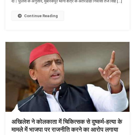
दी। पुलिस के अनुसार, मुबारकपुर थाना क्षेत्र के अतरडीहा निवासी तेज सिंह […]
Continue Reading
अखिलेश ने कोलकाता में चिकित्सक से दुष्कर्म-हत्या के
मामले में भाजपा पर राजनीति करने का आरोप लगाया