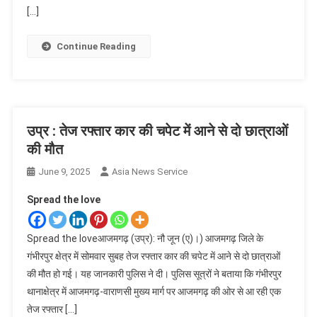
[…]
Continue Reading
उप्र : तेज रफ्तार कार की चपेट में आने से दो छात्राओं
की मौत
June 9, 2025
Asia News Service
Spread the love
Spread the loveआजमगढ़ (उप्र): नौ जून (ए)।) आजमगढ़ जिले के
गंभीरपुर क्षेत्र में सोमवार सुबह तेज रफ्तार कार की चपेट में आने से दो छात्राओं
की मौत हो गई। यह जानकारी पुलिस ने दी। पुलिस सूत्रों ने बताया कि गंभीरपुर
थानाक्षेत्र में आजमगढ़-वाराणसी मुख्य मार्ग पर आजमगढ़ की ओर से आ रही एक
तेज रफ्तार […]