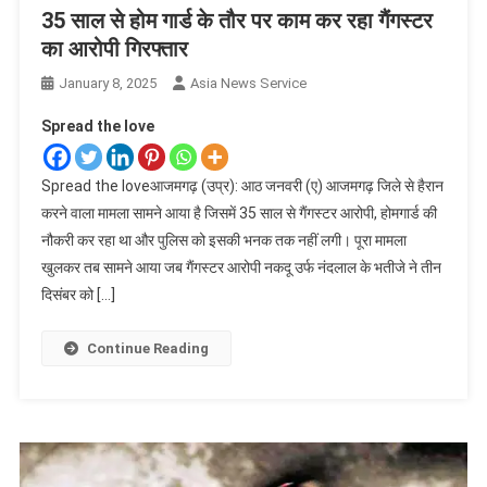
35 साल से होम गार्ड के तौर पर काम कर रहा गैंगस्टर
का आरोपी गिरफ्तार
January 8, 2025
Asia News Service
Spread the love
Spread the loveआजमगढ़ (उप्र): आठ जनवरी (ए) आजमगढ़ जिले से हैरान
करने वाला मामला सामने आया है जिसमें 35 साल से गैंगस्टर आरोपी, होमगार्ड की
नौकरी कर रहा था और पुलिस को इसकी भनक तक नहीं लगी। पूरा मामला
खुलकर तब सामने आया जब गैंगस्टर आरोपी नकदू उर्फ नंदलाल के भतीजे ने तीन
दिसंबर को […]
Continue Reading