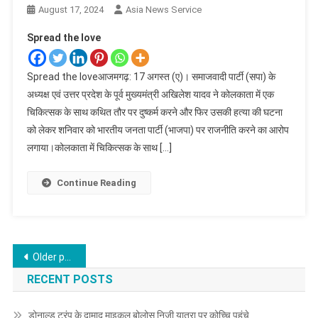
August 17, 2024
Asia News Service
Spread the love
Spread the loveआजमगढ़: 17 अगस्त (ए)। समाजवादी पार्टी (सपा) के
अध्यक्ष एवं उत्तर प्रदेश के पूर्व मुख्यमंत्री अखिलेश यादव ने कोलकाता में एक
चिकित्सक के साथ कथित तौर पर दुष्कर्म करने और फिर उसकी हत्या की घटना
को लेकर शनिवार को भारतीय जनता पार्टी (भाजपा) पर राजनीति करने का आरोप
लगाया।कोलकाता में चिकित्सक के साथ […]
Continue Reading
Posts
Older posts
navigation
RECENT POSTS
डोनाल्ड ट्रंप के दामाद माइकल बोलोस निजी यात्रा पर कोच्चि पहुंचे