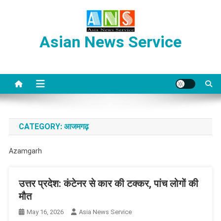
Skip
to
content
Asian News Service
CATEGORY:
आजमगढ़
Azamgarh
उत्तर प्रदेश: कंटेनर से कार की टक्कर, पांच लोगों की
मौत
May 16, 2026
Asia News Service