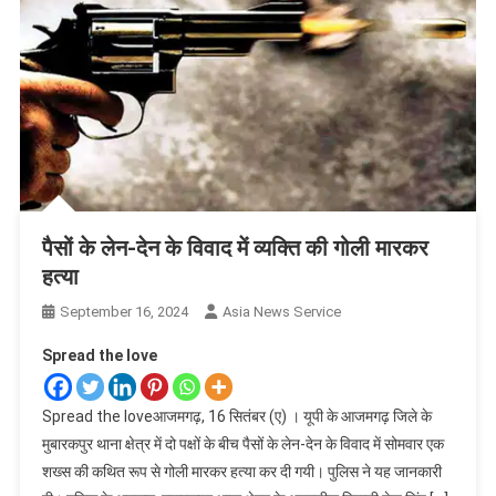
पैसों के लेन-देन के विवाद में व्यक्ति की गोली मारकर
हत्या
September 16, 2024
Asia News Service
Spread the love
Spread the loveआजमगढ़, 16 सितंबर (ए) । यूपी के आजमगढ़ जिले के
मुबारकपुर थाना क्षेत्र में दो पक्षों के बीच पैसों के लेन-देन के विवाद में सोमवार एक
शख्स की कथित रूप से गोली मारकर हत्या कर दी गयी। पुलिस ने यह जानकारी