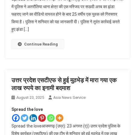
में पुलिस ने अतरौलिया थाना क्षेत्र की एक मस्जिद पर सऊदी अरब का झंडा
फहराए जाने का वीडियो वायरल होने के बाद 25 वर्षीय एक युवक को गिरफ्तार
किया है। पुलिस ने शनिवार को यह जानकारी दी। पुलिस ने तुरंत कार्रवाई करते
हुए झंडा […]
Continue Reading
उत्तर प्रदेश एसटीएफ से हुई मुठभेड़ में मारा गया एक
लाख रुपये का इनामी बदमाश
August 23, 2025
Asia News Service
Spread the love
Spread the loveआजमगढ़ (उप्र): 23 अगस्त (ए)) उत्तर प्रदेश पुलिस के
विशेष कार्यबल (एसटीएफ) की एक टीम से शनिवार को हुई मुठभेड़ में एक लाख