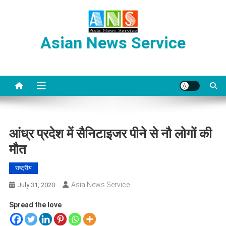
Skip
to
content
Asian News Service
आंध्र प्रदेश में सैनिटाइजर पीने से नौ लोगों की
मौत
राष्ट्रीय
Asia News Service
July 31, 2020
Spread the love