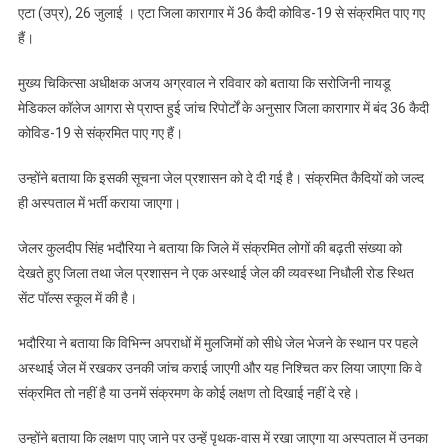
एटा (उप्र), 26 जुलाई । एटा जिला कारागार में 36 कैदी कोविड-19 से संक्रमित पाए गए
हैं।
मुख्य चिकित्सा अधीक्षक अजय अग्रवाल ने रविवार को बताया कि सरोजिनी नायडू
मेडिकल कॉलेज आगरा से प्राप्त हुई जांच रिपोर्टों के अनुसार जिला कारागार में बंद 36 कैदी
कोविड-19 से संक्रमित पाए गए हैं।
उन्होंने बताया कि इसकी सूचना जेल प्रशासन को दे दी गई है। संक्रमित कैदियों को जल्द
ही अस्पताल में भर्ती कराया जाएगा।
जेलर कुलदीप सिंह भदौरिया ने बताया कि जिले में संक्रमित लोगों की बढ़ती संख्या को
देखते हुए जिला तथा जेल प्रशासन ने एक अस्थाई जेल की व्यवस्था निधौली रोड स्थित
सेंट पॉल्स स्कूल में की है।
भदौरिया ने बताया कि विभिन्न अपराधों में मुलजिमों को सीधे जेल भेजने के स्थान पर पहले
अस्थाई जेल में रखकर उनकी जांच कराई जाएगी और यह निश्चित कर लिया जाएगा कि वे
संक्रमित तो नहीं है या उनमें संक्रमण के कोई लक्षण तो दिखाई नहीं दे रहे।
उन्होंने बताया कि लक्षण पाए जाने पर उन्हें पृथक-वास में रखा जाएगा या अस्पताल में उनका