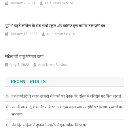
January 2, 2021
Asia News Service
यूपी में बढ़ते कोरोना के बीच सभी स्कूल और कॉलेज इस तारीख तक रहेंगे बंद
January 16, 2022
Asia News Service
महिला की चाकू घोंपकर हत्या
May 5, 2023
Asia News Service
RECENT POSTS
प्रधानमंत्री ने राजग सांसदों से नाश्ते पर बैठक की, संसद में गतिरोध पर चिंता जताई
सऊदी अरब, तुर्किये और पाकिस्तान के एक अहम रक्षा समझौते पर हस्ताक्षर करने की
संभावना
विवाहित महिला से दुष्कर्म के आरोप में एक व्यक्ति गिरफ्तार