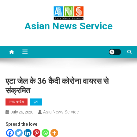
Skip
to
content
Asian News Service
एटा जेल के 36 कैदी कोरोना वायरस से
संक्रमित
उत्तर प्रदेश
एटा
Asia News Service
July 26, 2020
Spread the love