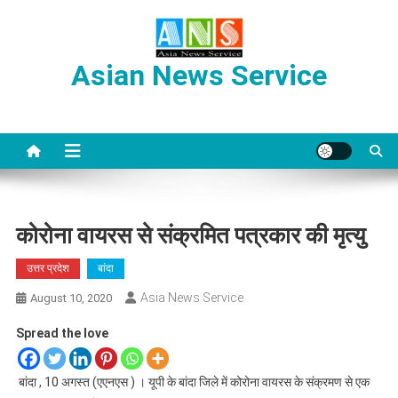
Skip
to
content
Asian News Service
कोरोना वायरस से संक्रमित पत्रकार की मृत्यु
उत्तर प्रदेश
बांदा
Asia News Service
August 10, 2020
Spread the love
बांदा , 10 अगस्त (एएनएस ) । यूपी के बांदा जिले में कोरोना वायरस के संक्रमण से एक