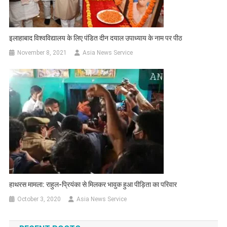
इलाहाबाद विश्वविद्यालय के लिए पंडित दीन दयाल उपाध्याय के नाम पर पीठ
November 8, 2021
Asia News Service
हाथरस मामला: राहुल-प्रियंका से मिलकर भावुक हुआ पीड़िता का परिवार
October 3, 2020
Asia News Service