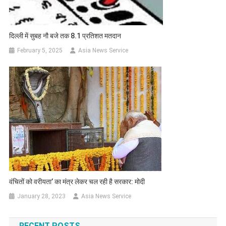
दिल्ली में सुबह नौ बजे तक 8.1 प्रतिशत मतदान
February 5, 2025
Asia News Service
वंचितों को वरीयता’ का मंत्र लेकर चल रही है सरकार: मोदी
January 28, 2023
Asia News Service
RECENT POSTS