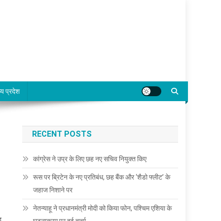
्य प्रदेश
RECENT POSTS
कांग्रेस ने उप्र के लिए छह नए सचिव नियुक्त किए
रूस पर ब्रिटेन के नए प्रतिबंध, छह बैंक और ‘शैडो फ्लीट’ के
जहाज निशाने पर
नेतन्याहू ने प्रधानमंत्री मोदी को किया फोन, पश्चिम एशिया के
द