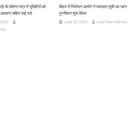
े) के घोषणा पत्र में भूमिहीनों को
बिहार में निर्वाचन आयोग ने मतदाता सूची का गहन
 आरक्षण सहित कई वादे
पुनरीक्षण शुरू किया
 2025
June 28, 2025
Asia News Service
ice