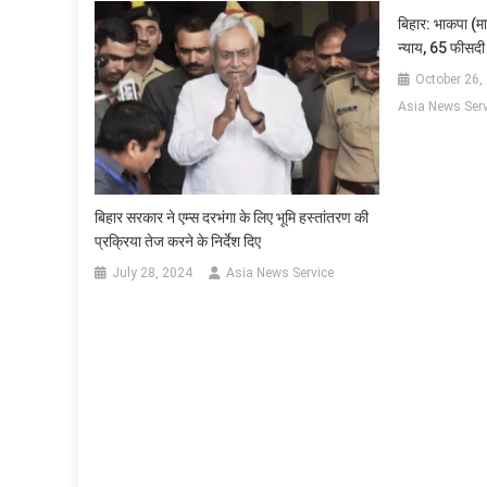
बिहार: भाकपा (माल
न्याय, 65 फीसदी
October 26,
Asia News Serv
बिहार सरकार ने एम्स दरभंगा के लिए भूमि हस्तांतरण की
प्रक्रिया तेज करने के निर्देश दिए
July 28, 2024
Asia News Service