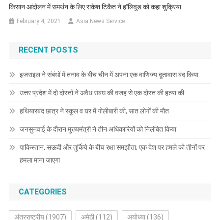
किसान आंदोलन में समर्थन के लिए राकेश टिकैत ने हॉलिवुड को कहा शुक्रिया
February 4, 2021
Asia News Service
RECENT POSTS
इजराइल ने संबंधों में तनाव के बीच चीन में अपना एक वाणिज्य दूतावास बंद किया
उत्तर प्रदेश में दो दोस्तों ने अवैध संबंध की वजह से एक दोस्त की हत्या की
हथियारबंद छात्र ने स्कूल व घर में गोलीबारी की, सात लोगों की मौत
जनसुनवाई के दौरान मुख्यमंत्री ने तीन अधिकारियों को निलंबित किया
पाकिस्तान, सऊदी और तुर्किये के बीच रक्षा समझौता; एक देश पर हमले को तीनों पर
हमला माना जाएगा
CATEGORIES
अंतरराष्ट्रीय
(1907)
अमेठी
(112)
अयोध्या
(136)