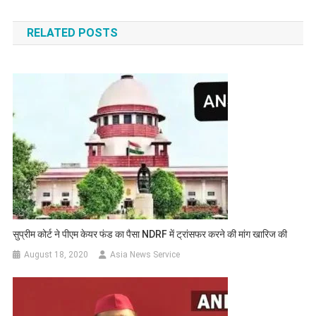
navigation
RELATED POSTS
सुप्रीम कोर्ट ने पीएम केयर फंड का पैसा NDRF में ट्रांसफर करने की मांग खारिज की
August 18, 2020
Asia News Service