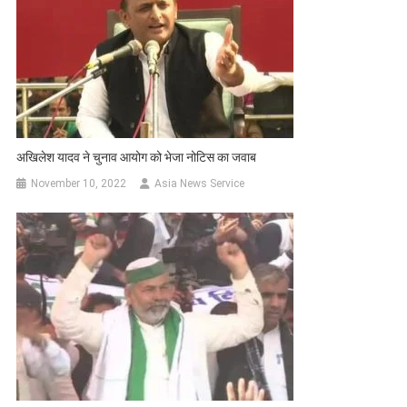
अखिलेश यादव ने चुनाव आयोग को भेजा नोटिस का जवाब
November 10, 2022
Asia News Service