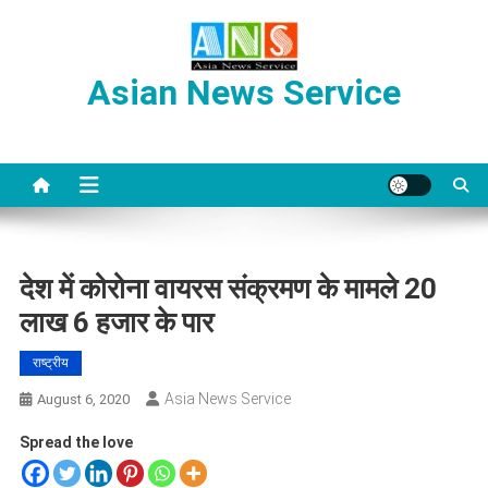
Skip
to
content
Asian News Service
देश में कोरोना वायरस संक्रमण के मामले 20
लाख 6 हजार के पार
राष्ट्रीय
Asia News Service
August 6, 2020
Spread the love