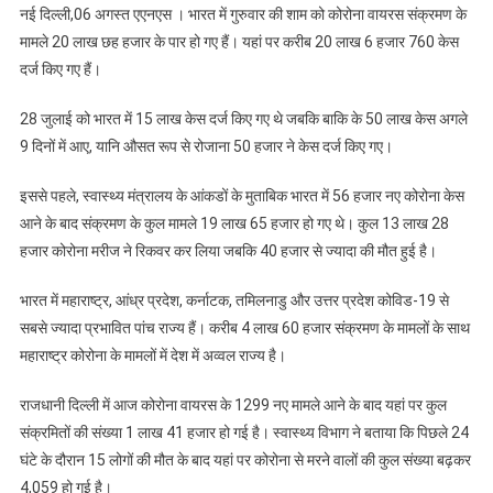
नई दिल्ली,06 अगस्त एएनएस । भारत में गुरुवार की शाम को कोरोना वायरस संक्रमण के
मामले 20 लाख छह हजार के पार हो गए हैं। यहां पर करीब 20 लाख 6 हजार 760 केस
दर्ज किए गए हैं।
28 जुलाई को भारत में 15 लाख केस दर्ज किए गए थे जबकि बाकि के 50 लाख केस अगले
9 दिनों में आए, यानि औसत रूप से रोजाना 50 हजार ने केस दर्ज किए गए।
इससे पहले, स्वास्थ्य मंत्रालय के आंकडों के मुताबिक भारत में 56 हजार नए कोरोना केस
आने के बाद संक्रमण के कुल मामले 19 लाख 65 हजार हो गए थे। कुल 13 लाख 28
हजार कोरोना मरीज ने रिकवर कर लिया जबकि 40 हजार से ज्यादा की मौत हुई है।
भारत में महाराष्ट्र, आंध्र प्रदेश, कर्नाटक, तमिलनाडु और उत्तर प्रदेश कोविड-19 से
सबसे ज्यादा प्रभावित पांच राज्य हैं। करीब 4 लाख 60 हजार संक्रमण के मामलों के साथ
महाराष्ट्र कोरोना के मामलों में देश में अव्वल राज्य है।
राजधानी दिल्ली में आज कोरोना वायरस के 1299 नए मामले आने के बाद यहां पर कुल
संक्रमितों की संख्या 1 लाख 41 हजार हो गई है। स्वास्थ्य विभाग ने बताया कि पिछले 24
घंटे के दौरान 15 लोगों की मौत के बाद यहां पर कोरोना से मरने वालों की कुल संख्या बढ़कर
4,059 हो गई है।