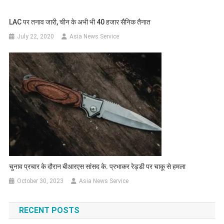
LAC पर तनाव जारी, चीन के अभी भी 40 हजार सैनिक तैनात
July 22, 2020
Asia News Service
चुनाव प्रचार के दौरान बीआरएस सांसद के. प्रभाकर रेड्डी पर चाकू से हमला
October 30, 2023
Asia News Service
RECENT POSTS