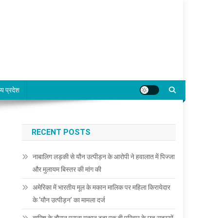
्य प्रदेश
RECENT POSTS
नाबालिग लड़की से यौन उत्पीड़न के आरोपी ने हवालात में पिज्जा
और मुलायम बिस्तर की मांग की
अमेरिका में भारतीय मूल के मकान मालिक पर महिला किरायेदार
के ‘यौन उत्पीड़न’ का मामला दर्ज