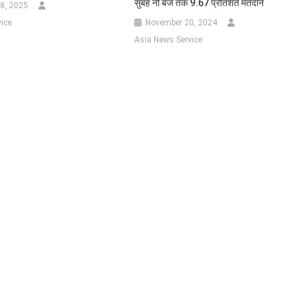
सुबह नौ बजे तक 9.67 प्रतिशत मतदान
8, 2025
ice
November 20, 2024
Asia News Service