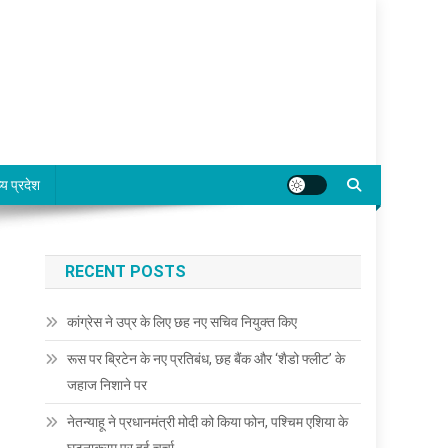
्य प्रदेश
RECENT POSTS
कांग्रेस ने उप्र के लिए छह नए सचिव नियुक्त किए
रूस पर ब्रिटेन के नए प्रतिबंध, छह बैंक और ‘शैडो फ्लीट’ के
जहाज निशाने पर
नेतन्याहू ने प्रधानमंत्री मोदी को किया फोन, पश्चिम एशिया के