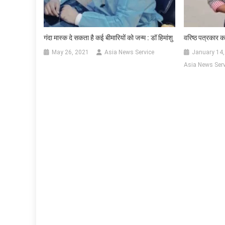
गंदा मास्क दे सकता है कई बीमारियों को जन्म : डॉ हिमांशु
वरिष्ठ पत्रकार 
May 26, 2021
Asia News Service
January 14,
Asia News Serv