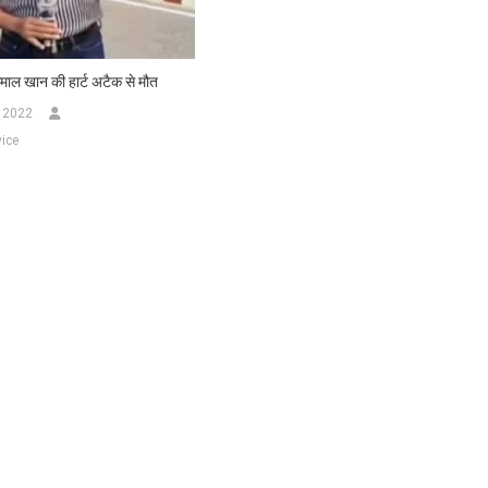
कमाल खान की हार्ट अटैक से मौत
 2022
ice