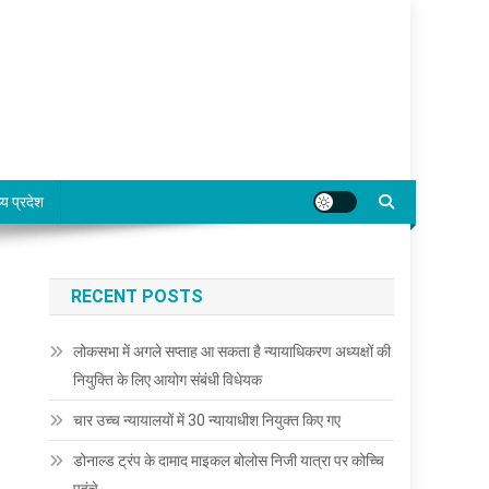
्य प्रदेश
RECENT POSTS
लोकसभा में अगले सप्ताह आ सकता है न्यायाधिकरण अध्यक्षों की
नियुक्ति के लिए आयोग संबंधी विधेयक
चार उच्च न्यायालयों में 30 न्यायाधीश नियुक्त किए गए
डोनाल्ड ट्रंप के दामाद माइकल बोलोस निजी यात्रा पर कोच्चि