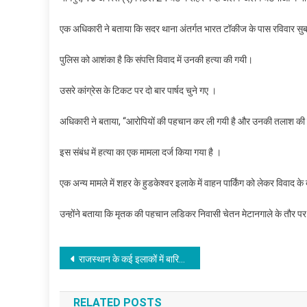
एक अधिकारी ने बताया कि सदर थाना अंतर्गत भारत टॉकीज के पास रविवार सुबह ब
पुलिस को आशंका है कि संपत्ति विवाद में उनकी हत्या की गयी।
उसरे कांग्रेस के टिकट पर दो बार पार्षद चुने गए ।
अधिकारी ने बताया, ‘‘आरोपियों की पहचान कर ली गयी है और उनकी तलाश की ज
इस संबंध में हत्या का एक मामला दर्ज किया गया है ।
एक अन्य मामले में शहर के हुडकेश्वर इलाके में वाहन पार्किंग को लेकर विवाद के
उन्होंने बताया कि मृतक की पहचान लडिकर निवासी चेतन मेटानगाले के तौर पर ह
Post
राजस्थान के कई इलाकों में बारिश का दौर जारी
navigation
RELATED POSTS