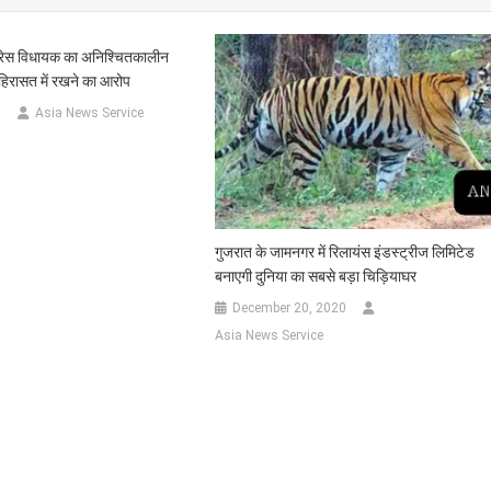
ग्रेस विधायक का अनिश्चितकालीन
 हिरासत में रखने का आरोप
3
Asia News Service
गुजरात के जामनगर में रिलायंस इंडस्ट्रीज लिमिटेड
बनाएगी दुनिया का सबसे बड़ा चिड़ियाघर
December 20, 2020
Asia News Service