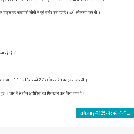
ाइक पर सवार दो लोगों ने पूर्व पार्षद देवा उसरे (52) की हत्या कर दी ।
ा रही है।’’
 बाद चार लोगों ने शनिवार को 27 वर्षीय व्यक्ति की हत्या कर दी ।
ुई । चार में से तीन आरोपियों को गिरफ्तार कर लिया गया है।
तमिलनाडु में 125 और मरीजों की कोरोना संक्रमण से मौत