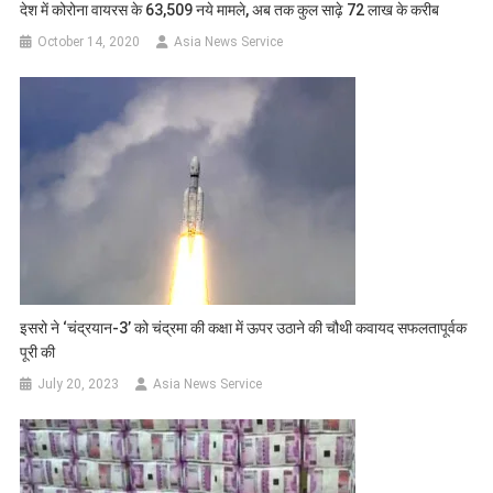
देश में कोरोना वायरस के 63,509 नये मामले, अब तक कुल साढ़े 72 लाख के करीब
October 14, 2020
Asia News Service
इसरो ने ‘चंद्रयान-3’ को चंद्रमा की कक्षा में ऊपर उठाने की चौथी कवायद सफलतापूर्वक
पूरी की
July 20, 2023
Asia News Service