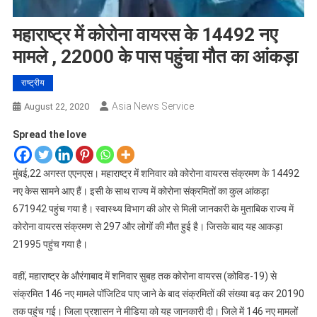
महाराष्ट्र में कोरोना वायरस के 14492 नए
मामले , 22000 के पास पहुंचा मौत का आंकड़ा
राष्ट्रीय
Asia News Service
August 22, 2020
Spread the love
मुंबई,22 अगस्त एएनएस। महाराष्ट्र में शनिवार को कोरोना वायरस संक्रमण के 14492
नए केस सामने आए हैं। इसी के साथ राज्य में कोरोना संक्रमितों का कुल आंकड़ा
671942 पहुंच गया है। स्वास्थ्य विभाग की ओर से मिली जानकारी के मुताबिक राज्य में
कोरोना वायरस संक्रमण से 297 और लोगों की मौत हुई है। जिसके बाद यह आकड़ा
21995 पहुंच गया है।
वहीं, महाराष्ट्र के औरंगाबाद में शनिवार सुबह तक कोरोना वायरस (कोविड-19) से
संक्रमित 146 नए मामले पॉजिटिव पाए जाने के बाद संक्रमितों की संख्या बढ़ कर 20190
तक पहुंच गई। जिला प्रशासन ने मीडिया को यह जानकारी दी। जिले में 146 नए मामलों