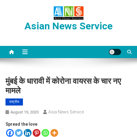
Skip
to
content
Asian News Service
मुंबई के धारावी में कोरोना वायरस के चार नए
मामले
राष्ट्रीय
Asia News Service
August 19, 2020
Spread the love