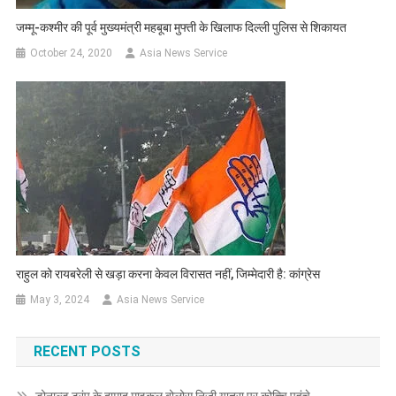
जम्मू-कश्मीर की पूर्व मुख्यमंत्री महबूबा मुफ्ती के खिलाफ दिल्ली पुलिस से शिकायत
October 24, 2020
Asia News Service
राहुल को रायबरेली से खड़ा करना केवल विरासत नहीं, जिम्मेदारी है: कांग्रेस
May 3, 2024
Asia News Service
RECENT POSTS