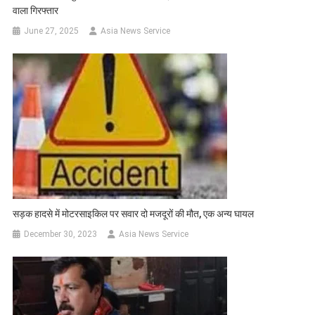
वाला गिरफ्तार
June 27, 2025
Asia News Service
सड़क हादसे में मोटरसाइकिल पर सवार दो मजदूरों की मौत, एक अन्य घायल
December 30, 2023
Asia News Service