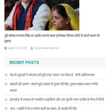
पूर्व सांसद धनंजय सिंह पर आरोप लगाने वाला प्रोजेक्ट मैनेजर कोर्ट में अपने बयान से
मुकरा
April 15, 2022
Asia News Service
RECENT POSTS
देश के युवाओं ने कांग्रेस को पूरी तरह ‘दफन’ कर दिया है : योगी आदित्यनाथ
बाइकों की आमने—सामने हुई टक्कर में युवक की मौत, दूसरा बाइक सवार गम्भीर
घायल
झारखंड से लापता दो नाबालिग लड़कियां और एक युवती उत्तर प्रदेश के मेरठ में मिलीं
उप्र : भदोही में तेज रफ्तार कारों का कहर, दो युवकों की मौत