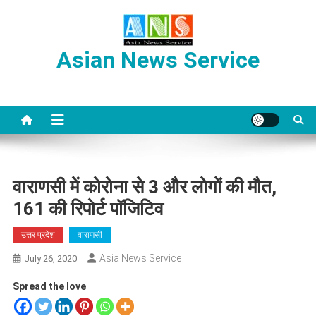
Skip
to
content
Asian News Service
वाराणसी में कोरोना से 3 और लोगों की मौत,
161 की रिपोर्ट पॉजिटिव
उत्तर प्रदेश
वाराणसी
Asia News Service
July 26, 2020
Spread the love