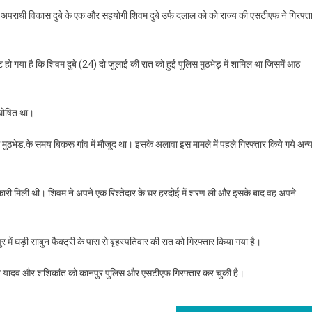
ख्यात अपराधी विकास दुबे के एक और सहयोगी शिवम दुबे उर्फ दलाल को को राज्य की एसटीएफ ने गिरफ्त
 हो गया है कि शिवम दुबे (24) दो जुलाई की रात को हुई पुलिस मुठभेड़ में शामिल था जिसमें आठ
 घोषित था।
वम मुठभेड.के समय बिकरू गांव में मौजूद था। इसके अलावा इस मामले में पहले गिरफ्तार किये गये अन्
ानकारी मिली थी। शिवम ने अपने एक रिश्तेदार के घर हरदोई में शरण ली और इसके बाद वह अपने
ं घड़ी साबुन फैक्ट्री के पास से बृहस्पतिवार की रात को गिरफ्तार किया गया है।
जहान यादव और शशिकांत को कानपुर पुलिस और एसटीएफ गिरफ्तार कर चुकी है।