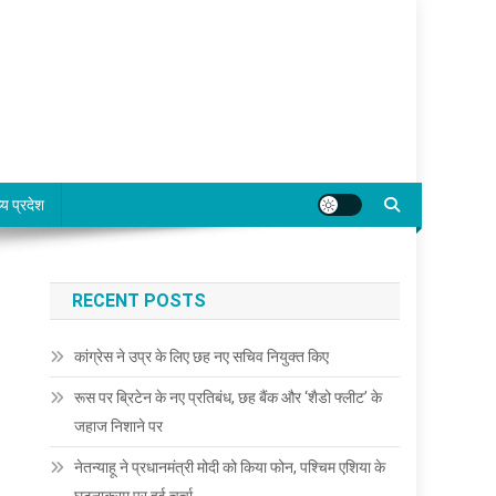
्य प्रदेश
RECENT POSTS
कांग्रेस ने उप्र के लिए छह नए सचिव नियुक्त किए
रूस पर ब्रिटेन के नए प्रतिबंध, छह बैंक और ‘शैडो फ्लीट’ के
जहाज निशाने पर
नेतन्याहू ने प्रधानमंत्री मोदी को किया फोन, पश्चिम एशिया के