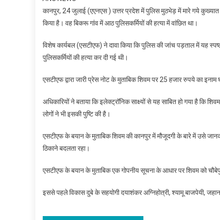
कानपुर, 24 जुलाई (एएनएस ) उत्तर प्रदेश में पुलिस मुठभेड़ में मारे गये कु
किया है। वह बिकरू गांव में आठ पुलिसकर्मियों की हत्या में वांछित था।
विशेष कार्यबल (एसटीएफ) ने दावा किया कि पुलिस की जांच पड़ताल में यह स्पष्ट
पुलिसकर्मियों की हत्या कर दी गई थी।
एसटीएफ द्वारा जारी प्रेस नोट के मुताबिक शिवम पर 25 हजार रुपये का इनाम
अधिकारियों ने बताया कि इलेक्ट्रॉनिक साक्ष्यों से यह साबित हो गया है कि शि
लोगों ने भी इसकी पुष्टि की है।
एसटीएफ के बयान के मुताबिक शिवम की कानपुर में मौजूदगी के बारे में उसे ज
ठिकाने बदलता रहा।
एसटीएफ के बयान के मुताबिक एक गोपनीय सूचना के आधार पर शिवम को चौबेपुर मे
इससे पहले विकास दुबे के सहयोगी दयाशंकर अग्निहोत्री, श्यामू बाजपेयी, 