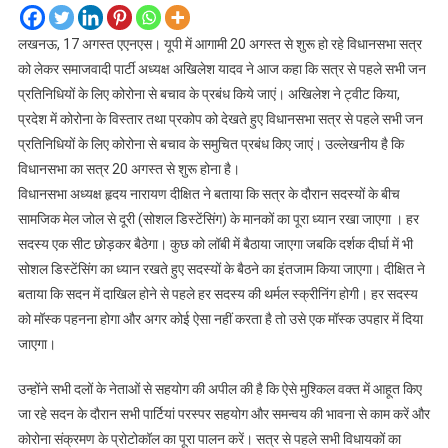
लखनऊ, 17 अगस्त एएनएस। यूपी में आगामी 20 अगस्त से शुरू हो रहे विधानसभा सत्र
को लेकर समाजवादी पार्टी अध्यक्ष अखिलेश यादव ने आज कहा कि सत्र से पहले सभी जन
प्रतिनिधियों के लिए कोरोना से बचाव के प्रबंध किये जाएं। अखिलेश ने ट्वीट किया,
प्रदेश में कोरोना के विस्तार तथा प्रकोप को देखते हुए विधानसभा सत्र से पहले सभी जन
प्रतिनिधियों के लिए कोरोना से बचाव के समुचित प्रबंध किए जाएं। उल्लेखनीय है कि
विधानसभा का सत्र 20 अगस्त से शुरू होना है।
विधानसभा अध्यक्ष हृदय नारायण दीक्षित ने बताया कि सत्र के दौरान सदस्यों के बीच
सामजिक मेल जोल से दूरी (सोशल डिस्टेंसिंग) के मानकों का पूरा ध्यान रखा जाएगा । हर
सदस्य एक सीट छोड़कर बैठेगा। कुछ को लॉबी में बैठाया जाएगा जबकि दर्शक दीर्घा में भी
सोशल डिस्टेंसिंग का ध्यान रखते हुए सदस्यों के बैठने का इंतजाम किया जाएगा। दीक्षित ने
बताया कि सदन में दाखिल होने से पहले हर सदस्य की थर्मल स्क्रीनिंग होगी। हर सदस्य
को मॉस्क पहनना होगा और अगर कोई ऐसा नहीं करता है तो उसे एक मॉस्क उपहार में दिया
जाएगा।
उन्होंने सभी दलों के नेताओं से सहयोग की अपील की है कि ऐसे मुश्किल वक्त में आहूत किए
जा रहे सदन के दौरान सभी पार्टियां परस्पर सहयोग और समन्वय की भावना से काम करें और
कोरोना संक्रमण के प्रोटोकॉल का पूरा पालन करें। सत्र से पहले सभी विधायकों का