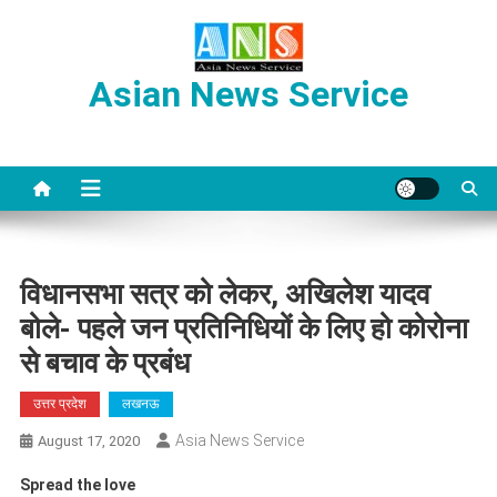
Skip
to
content
Asian News Service
विधानसभा सत्र को लेकर, अखिलेश यादव
बोले- पहले जन प्रतिनिधियों के लिए हो कोरोना
से बचाव के प्रबंध
उत्तर प्रदेश
लखनऊ
Asia News Service
August 17, 2020
Spread the love