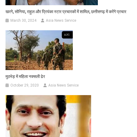
खरगे, सोनिया, राहुल और प्रियंका स्टार प्रचारकों में शामिल, छत्तीसगढ़ में करेंगे प्रचार
March 30, 2024
Asia News Service
मुठभेड़ में महिला नक्सली ढेर
October 29, 2020
Asia News Service