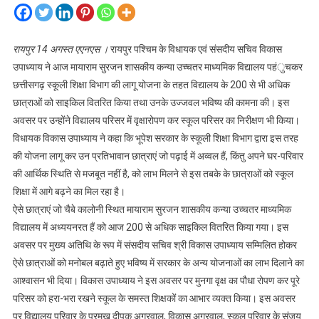
रायपुर 14 अगस्त एएनएस ।
रायपुर पश्चिम के विधायक एवं संसदीय सचिव विकास
उपाध्याय ने आज मायाराम सुरजन शासकीय कन्या उच्चतर माध्यमिक विद्यालय पहंुचकर
छत्तीसगढ़ स्कूली शिक्षा विभाग की लागू योजना के तहत विद्यालय के 200 से भी अधिक
छात्राओं को साइकिल वितरित किया तथा उनके उज्जवल भविष्य की कामना की। इस
अवसर पर उन्होंने विद्यालय परिसर में वृक्षारोपण कर स्कूल परिसर का निरीक्षण भी किया।
विधायक विकास उपाध्याय ने कहा कि भूपेश सरकार के स्कूली शिक्षा विभाग द्वारा इस तरह
की योजना लागू कर उन प्रतिभावान छात्राएं जो पढ़ाई में अव्वल हैं, किंतु अपने घर-परिवार
की आर्थिक स्थिति से मजबूत नहीं है, को लाभ मिलने से इस तबके के छात्राओं को स्कूल
शिक्षा में आगे बढ़ने का मिल रहा है।
ऐसे छात्राएं जो चैबे कालोनी स्थित मायाराम सुरजन शासकीय कन्या उच्चतर माध्यमिक
विद्यालय में अध्ययनरत हैं को आज 200 से अधिक साइकिल वितरित किया गया। इस
अवसर पर मुख्य अतिथि के रूप में संसदीय सचिव श्री विकास उपाध्याय सम्मिलित होकर
ऐसे छात्राओं को मनोबल बढ़ाते हुए भविष्य में सरकार के अन्य योजनाओं का लाभ दिलाने का
आश्वासन भी दिया। विकास उपाध्याय ने इस अवसर पर मुनगा वृक्ष का पौधा रोपण कर पूरे
परिसर को हरा-भरा रखने स्कूल के समस्त शिक्षकों का आभार व्यक्त किया। इस अवसर
पर विद्यालय परिवार के प्रमुख दीपक अग्रवाल, विकास अग्रवाल, स्कूल परिवार के संजय