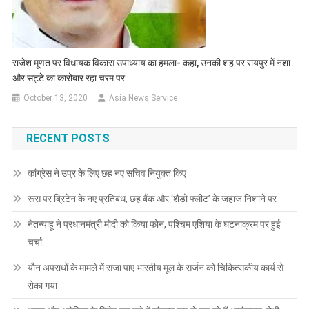
राजेश मूणत पर विधायक विकास उपाध्याय का हमला- कहा, उनकी शह पर रायपुर में नशा
और सट्टे का कारोबार रहा चरम पर
October 13, 2020
Asia News Service
RECENT POSTS
कांग्रेस ने उप्र के लिए छह नए सचिव नियुक्त किए
रूस पर ब्रिटेन के नए प्रतिबंध, छह बैंक और ‘शैडो फ्लीट’ के जहाज निशाने पर
नेतन्याहू ने प्रधानमंत्री मोदी को किया फोन, पश्चिम एशिया के घटनाक्रम पर हुई
चर्चा
यौन अपराधों के मामले में सजा पाए भारतीय मूल के सर्जन को चिकित्सकीय कार्य से
रोका गया