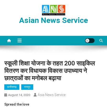
Skip
to
content
Asian News Service
स्कूली शिक्षा योजना के तहत 200 साइकिल
वितरण कर विधायक विकास उपाध्याय ने
छात्राओं का मनोबल बढ़ाया
छत्तीसगढ़
रायपुर
Asia News Service
August 14, 2020
Spread the love