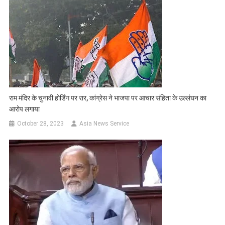
राम मंदिर के चुनावी होर्डिंग पर रार, कांग्रेस ने भाजपा पर आचार संहिता के उल्लंघन का
आरोप लगाया
October 28, 2023
Asia News Service