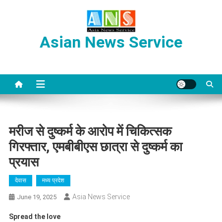
Skip
to
content
Asian News Service
मरीज से दुष्कर्म के आरोप में चिकित्सक
गिरफ्तार, एमबीबीएस छात्रा से दुष्कर्म का
प्रयास
देवास
मध्य प्रदेश
Asia News Service
June 19, 2025
Spread the love