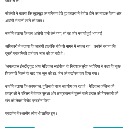
कोशिश की।
सोलंकी ने बताया कि सूझबूझ का परिचय देते हुए छात्रा ने बेहोश होने का नाटक किया और
आरोपी से पानी लाने को कहा।
उन्होंने बताया कि जब आरोपी पानी लेने गया, तो वह शोर मचाती हुई भाग गई।
अधिकारी ने बताया कि आरोपी हालांकि मौके से भागने में सफल रहा। उन्होंने बताया कि
दूसरी प्राथमिकी दर्ज कर जांच की जा रही है।
‘अमलतास इंस्टीट्यूट ऑफ मेडिकल साइंसेज’ के निदेशक सुरेश भदौरिया ने कहा कि कुछ
शिकायतें मिलने के बाद पांच जून को डॉ. जैन को बर्खास्त कर दिया गया।
उन्होंने बताया कि अस्पताल, पुलिस के साथ सहयोग कर रहा है। मेडिकल कॉलेज की
छात्राओं ने परिसर में बेहतर सुरक्षा और छात्रावास में घुसने वाले शख्स की गिरफ्तारी की
मांग को लेकर विरोध प्रदर्शन किया।
प्रदर्शन में स्थानीय लोग भी शामिल हुए।