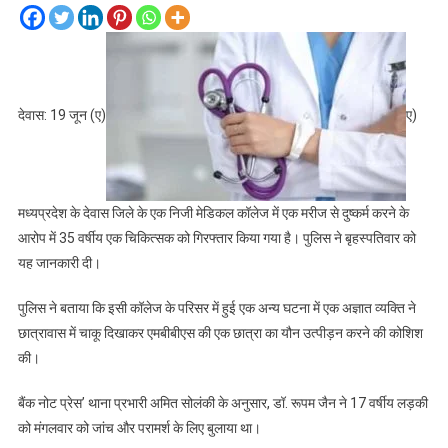
देवास: 19 जून (ए)
ए)
मध्यप्रदेश के देवास जिले के एक निजी मेडिकल कॉलेज में एक मरीज से दुष्कर्म करने के
आरोप में 35 वर्षीय एक चिकित्सक को गिरफ्तार किया गया है। पुलिस ने बृहस्पतिवार को
यह जानकारी दी।
पुलिस ने बताया कि इसी कॉलेज के परिसर में हुई एक अन्य घटना में एक अज्ञात व्यक्ति ने
छात्रावास में चाकू दिखाकर एमबीबीएस की एक छात्रा का यौन उत्पीड़न करने की कोशिश
की।
बैंक नोट प्रेस’ थाना प्रभारी अमित सोलंकी के अनुसार, डॉ. रूपम जैन ने 17 वर्षीय लड़की
को मंगलवार को जांच और परामर्श के लिए बुलाया था।