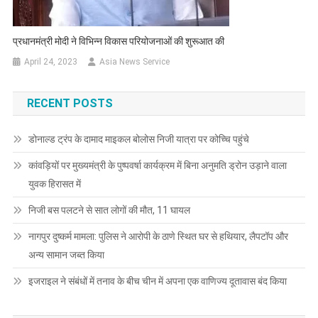
प्रधानमंत्री मोदी ने विभिन्न विकास परियोजनाओं की शुरूआत की
April 24, 2023
Asia News Service
RECENT POSTS
डोनाल्ड ट्रंप के दामाद माइकल बोलोस निजी यात्रा पर कोच्चि पहुंचे
कांवड़ियों पर मुख्यमंत्री के पुष्पवर्षा कार्यक्रम में बिना अनुमति ड्रोन उड़ाने वाला
युवक हिरासत में
निजी बस पलटने से सात लोगों की मौत, 11 घायल
नागपुर दुष्कर्म मामला: पुलिस ने आरोपी के ठाणे स्थित घर से हथियार, लैपटॉप और
अन्य सामान जब्त किया
इजराइल ने संबंधों में तनाव के बीच चीन में अपना एक वाणिज्य दूतावास बंद किया