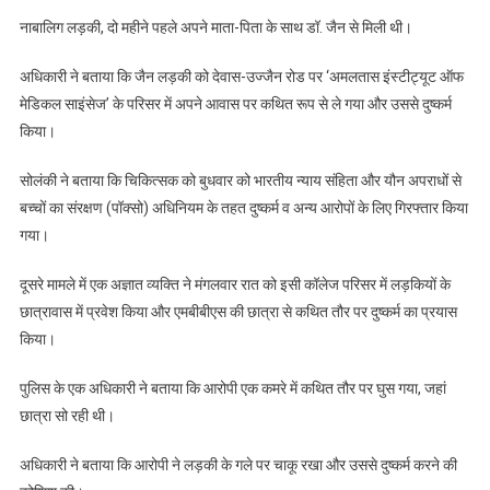
नाबालिग लड़की, दो महीने पहले अपने माता-पिता के साथ डॉ. जैन से मिली थी।
अधिकारी ने बताया कि जैन लड़की को देवास-उज्जैन रोड पर ‘अमलतास इंस्टीट्यूट ऑफ
मेडिकल साइंसेज’ के परिसर में अपने आवास पर कथित रूप से ले गया और उससे दुष्कर्म
किया।
सोलंकी ने बताया कि चिकित्सक को बुधवार को भारतीय न्याय संहिता और यौन अपराधों से
बच्चों का संरक्षण (पॉक्सो) अधिनियम के तहत दुष्कर्म व अन्य आरोपों के लिए गिरफ्तार किया
गया।
दूसरे मामले में एक अज्ञात व्यक्ति ने मंगलवार रात को इसी कॉलेज परिसर में लड़कियों के
छात्रावास में प्रवेश किया और एमबीबीएस की छात्रा से कथित तौर पर दुष्कर्म का प्रयास
किया।
पुलिस के एक अधिकारी ने बताया कि आरोपी एक कमरे में कथित तौर पर घुस गया, जहां
छात्रा सो रही थी।
अधिकारी ने बताया कि आरोपी ने लड़की के गले पर चाकू रखा और उससे दुष्कर्म करने की