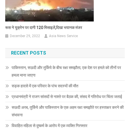
रूस ने यूक्रेन पर दागी 120 मिसाइलें,दिखा भयानक मंजर
December 29, 2022
Asia News Service
RECENT POSTS
पाकिस्तान, सऊदी और तुर्किये के बीच रक्षा समझौता; एक देश पर हमले को तीनों पर
हमला माना जाएगा
सड़क हादसे में एक परिवार के पांच सदस्यों की मौत
प्रधानमंत्री ने राजग सांसदों से नाश्ते पर बैठक की, संसद में गतिरोध पर चिंता जताई
सऊदी अरब, तुर्किये और पाकिस्तान के एक अहम रक्षा समझौते पर हस्ताक्षर करने की
संभावना
विवाहित महिला से दुष्कर्म के आरोप में एक व्यक्ति गिरफ्तार