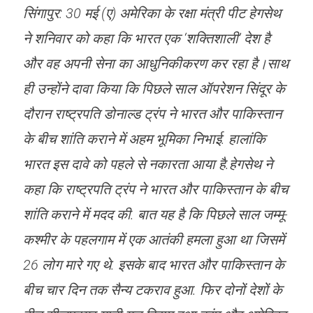
सिंगापुर: 30 मई (ए) अमेरिका के रक्षा मंत्री पीट हेगसेथ
ने शनिवार को कहा कि भारत एक ‘शक्तिशाली’ देश है
और वह अपनी सेना का आधुनिकीकरण कर रहा है।साथ
ही उन्होंने दावा किया कि पिछले साल ऑपरेशन सिंदूर के
दौरान राष्ट्रपति डोनाल्ड ट्रंप ने भारत और पाकिस्तान
के बीच शांति कराने में अहम भूमिका निभाई. हालांकि
भारत इस दावे को पहले से नकारता आया है.हेगसेथ ने
कहा कि राष्ट्रपति ट्रंप ने भारत और पाकिस्तान के बीच
शांति कराने में मदद की. बात यह है कि पिछले साल जम्मू-
कश्मीर के पहलगाम में एक आतंकी हमला हुआ था जिसमें
26 लोग मारे गए थे. इसके बाद भारत और पाकिस्तान के
बीच चार दिन तक सैन्य टकराव हुआ. फिर दोनों देशों के