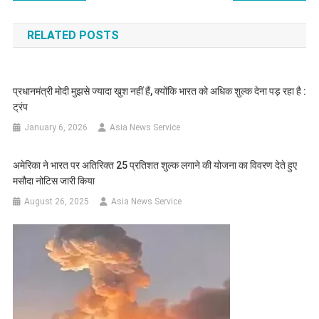
navigation
RELATED POSTS
प्रधानमंत्री मोदी मुझसे ज्यादा खुश नहीं हैं, क्योंकि भारत को अधिक शुल्क देना पड़ रहा है :
ट्रंप
January 6, 2026
Asia News Service
अमेरिका ने भारत पर अतिरिक्त 25 प्रतिशत शुल्क लगाने की योजना का विवरण देते हुए
मसौदा नोटिस जारी किया
August 26, 2025
Asia News Service