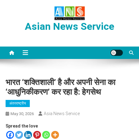
Skip
to
content
Asian News Service
भारत ‘शक्तिशाली’ है और अपनी सेना का
‘आधुनिकीकरण’ कर रहा है: हेगसेथ
अंतरराष्ट्रीय
Asia News Service
May 30, 2026
Spread the love