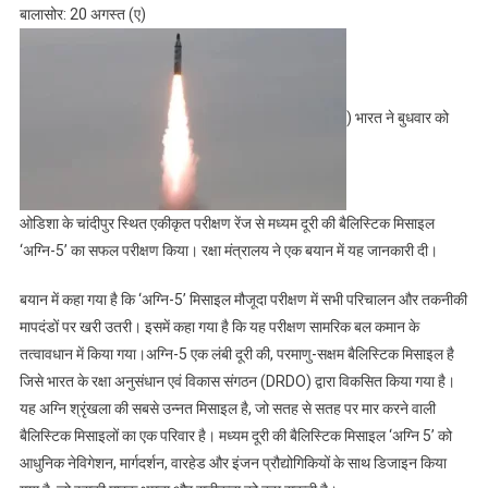
बालासोर: 20 अगस्त (ए)
) भारत ने बुधवार को
ओडिशा के चांदीपुर स्थित एकीकृत परीक्षण रेंज से मध्यम दूरी की बैलिस्टिक मिसाइल
‘अग्नि-5’ का सफल परीक्षण किया। रक्षा मंत्रालय ने एक बयान में यह जानकारी दी।
बयान में कहा गया है कि ‘अग्नि-5’ मिसाइल मौजूदा परीक्षण में सभी परिचालन और तकनीकी
मापदंडों पर खरी उतरी। इसमें कहा गया है कि यह परीक्षण सामरिक बल कमान के
तत्वावधान में किया गया।अग्नि-5 एक लंबी दूरी की, परमाणु-सक्षम बैलिस्टिक मिसाइल है
जिसे भारत के रक्षा अनुसंधान एवं विकास संगठन (DRDO) द्वारा विकसित किया गया है।
यह अग्नि श्रृंखला की सबसे उन्नत मिसाइल है, जो सतह से सतह पर मार करने वाली
बैलिस्टिक मिसाइलों का एक परिवार है। मध्यम दूरी की बैलिस्टिक मिसाइल ‘अग्नि 5’ को
आधुनिक नेविगेशन, मार्गदर्शन, वारहेड और इंजन प्रौद्योगिकियों के साथ डिजाइन किया