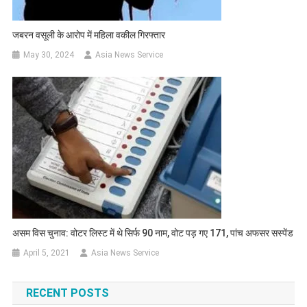
जबरन वसूली के आरोप में महिला वकील गिरफ्तार
May 30, 2024
Asia News Service
असम विस चुनाव: वोटर लिस्ट में थे सिर्फ 90 नाम, वोट पड़ गए 171, पांच अफसर सस्पेंड
April 5, 2021
Asia News Service
RECENT POSTS