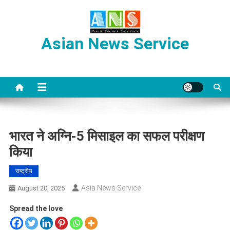
Skip
to
content
Asian News Service
भारत ने अग्नि-5 मिसाइल का सफल परीक्षण
किया
राष्ट्रीय
Asia News Service
August 20, 2025
Spread the love