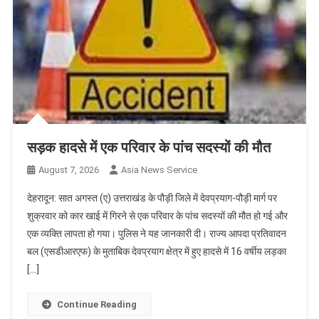
सड़क हादसे में एक परिवार के पांच सदस्यों की मौत
August 7, 2026
Asia News Service
देहरादून: सात अगस्त (ए) उत्तराखंड के पौड़ी जिले में देवप्रयाग-पौड़ी मार्ग पर
शुक्रवार को कार खाई में गिरने से एक परिवार के पांच सदस्यों की मौत हो गई और
एक व्यक्ति लापता हो गया। पुलिस ने यह जानकारी दी। राज्य आपदा प्रतिवादन
बल (एसडीआरएफ) के मुताबिक देवप्रयाग क्षेत्र में हुए हादसे में 16 वर्षीय लड़का
[…]
Continue Reading