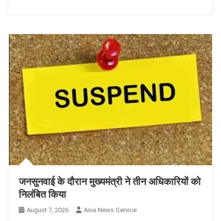
जनसुनवाई के दौरान मुख्यमंत्री ने तीन अधिकारियों को
निलंबित किया
August 7, 2026
Asia News Service