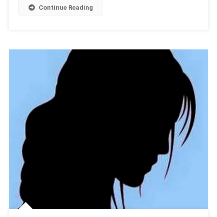
Continue Reading