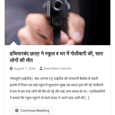
हथियारबंद छात्र ने स्कूल व घर में गोलीबारी की, सात
लोगों की मौत
August 7, 2026
Asia News Service
नोंथाबुरी (थाईलैंड): सात अगस्त (ए) थाईलैंड की राजधानी बैंकॉक के बाहरी
इलाके में स्थित एक हाई स्कूल में शुक्रवार सुबह एक छात्र द्वारा की गई गोलीबारी
में कम से कम पांच लोगों की मौत हो गई और कई अन्य घायल हो गए। प्राधिकारियों
ने बताया कि स्कूल पहुंचने से पहले छात्र ने अपने दादा-दादी की […]
Continue Reading