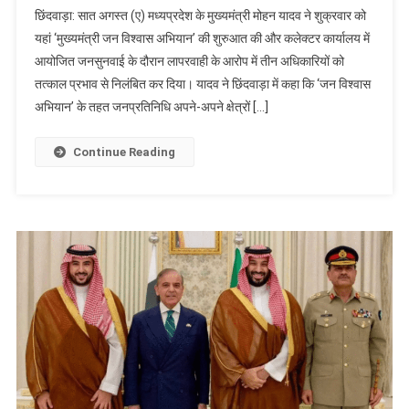
छिंदवाड़ा: सात अगस्त (ए) मध्यप्रदेश के मुख्यमंत्री मोहन यादव ने शुक्रवार को
यहां ‘मुख्यमंत्री जन विश्वास अभियान’ की शुरुआत की और कलेक्टर कार्यालय में
आयोजित जनसुनवाई के दौरान लापरवाही के आरोप में तीन अधिकारियों को
तत्काल प्रभाव से निलंबित कर दिया। यादव ने छिंदवाड़ा में कहा कि ‘जन विश्वास
अभियान’ के तहत जनप्रतिनिधि अपने-अपने क्षेत्रों […]
Continue Reading