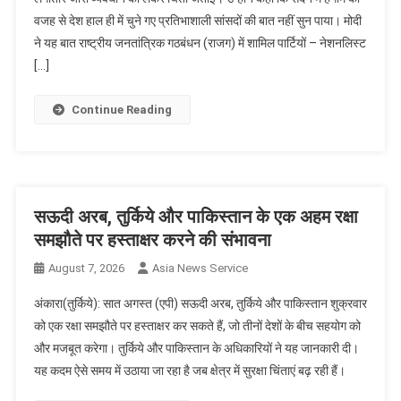
वजह से देश हाल ही में चुने गए प्रतिभाशाली सांसदों की बात नहीं सुन पाया। मोदी
ने यह बात राष्ट्रीय जनतांत्रिक गठबंधन (राजग) में शामिल पार्टियों – नेशनलिस्ट
[…]
Continue Reading
सऊदी अरब, तुर्किये और पाकिस्तान के एक अहम रक्षा
समझौते पर हस्ताक्षर करने की संभावना
August 7, 2026
Asia News Service
अंकारा(तुर्किये): सात अगस्त (एपी) सऊदी अरब, तुर्किये और पाकिस्तान शुक्रवार
को एक रक्षा समझौते पर हस्ताक्षर कर सकते हैं, जो तीनों देशों के बीच सहयोग को
और मजबूत करेगा। तुर्किये और पाकिस्तान के अधिकारियों ने यह जानकारी दी।
यह कदम ऐसे समय में उठाया जा रहा है जब क्षेत्र में सुरक्षा चिंताएं बढ़ रही हैं।