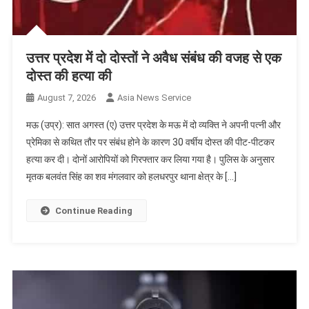
उत्तर प्रदेश में दो दोस्तों ने अवैध संबंध की वजह से एक
दोस्त की हत्या की
August 7, 2026
Asia News Service
मऊ (उप्र): सात अगस्त (ए) उत्तर प्रदेश के मऊ में दो व्यक्ति ने अपनी पत्नी और
प्रेमिका से कथित तौर पर संबंध होने के कारण 30 वर्षीय दोस्त की पीट-पीटकर
हत्या कर दी। दोनों आरोपियों को गिरफ्तार कर लिया गया है। पुलिस के अनुसार
मृतक बलवंत सिंह का शव मंगलवार को हलधरपुर थाना क्षेत्र के […]
Continue Reading