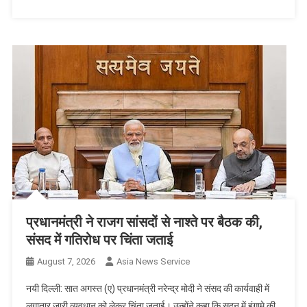
प्रधानमंत्री ने राजग सांसदों से नाश्ते पर बैठक की,
संसद में गतिरोध पर चिंता जताई
August 7, 2026
Asia News Service
नयी दिल्ली: सात अगस्त (ए) प्रधानमंत्री नरेन्द्र मोदी ने संसद की कार्यवाही में
लगातार जारी व्यवधान को लेकर चिंता जताई। उन्होंने कहा कि सदन में हंगामे की