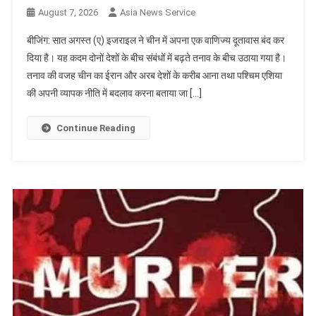
August 7, 2026
Asia News Service
बीजिंग: सात अगस्त (ए) इजराइल ने चीन में अपना एक वाणिज्य दूतावास बंद कर
दिया है। यह कदम दोनों देशों के बीच संबंधों में बढ़ते तनाव के बीच उठाया गया है।
तनाव की वजह चीन का ईरान और अरब देशों के करीब आना तथा पश्चिम एशिया
की अपनी व्यापक नीति में बदलाव करना बताया जा […]
Continue Reading