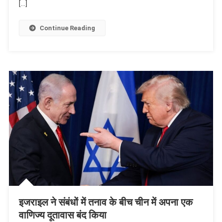
[…]
Continue Reading
इजराइल ने संबंधों में तनाव के बीच चीन में अपना एक
वाणिज्य दूतावास बंद किया