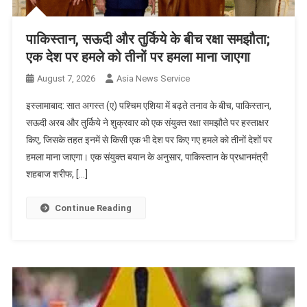
पाकिस्तान, सऊदी और तुर्किये के बीच रक्षा समझौता;
एक देश पर हमले को तीनों पर हमला माना जाएगा
August 7, 2026
Asia News Service
इस्लामाबाद: सात अगस्त (ए) पश्चिम एशिया में बढ़ते तनाव के बीच, पाकिस्तान,
सऊदी अरब और तुर्किये ने शुक्रवार को एक संयुक्त रक्षा समझौते पर हस्ताक्षर
किए, जिसके तहत इनमें से किसी एक भी देश पर किए गए हमले को तीनों देशों पर
हमला माना जाएगा। एक संयुक्त बयान के अनुसार, पाकिस्तान के प्रधानमंत्री
शहबाज शरीफ, […]
Continue Reading