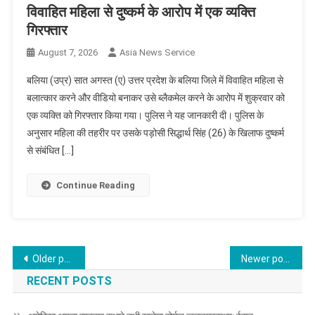
विवाहित महिला से दुष्कर्म के आरोप में एक व्यक्ति
गिरफ्तार
August 7, 2026
Asia News Service
बलिया (उप्र) सात अगस्त (ए) उत्तर प्रदेश के बलिया जिले में विवाहित महिला से
बलात्कार करने और वीडियो बनाकर उसे ब्लैकमेल करने के आरोप में शुक्रवार को
एक व्यक्ति को गिरफ्तार किया गया। पुलिस ने यह जानकारी दी। पुलिस के
अनुसार महिला की तहरीर पर उसके पड़ोसी सिद्धार्थ सिंह (26) के खिलाफ दुष्कर्म
से संबंधित […]
Continue Reading
Posts
Older posts
Newer posts
navigation
RECENT POSTS