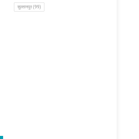
सुल्तानपुर
(99)