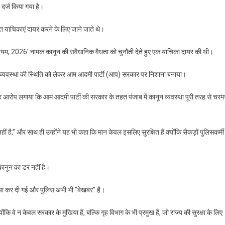
दर्ज किया गया है।
 याचिकाएं दायर करने के लिए जाने जाते थे।
िनियम, 2026’ नामक कानून की संवैधानिक वैधता को चुनौती देते हुए एक याचिका दायर की थी।
ानून व्यवस्था की स्थिति को लेकर आम आदमी पार्टी (आप) सरकार पर निशाना बनाया।
 और आरोप लगाया कि आम आदमी पार्टी की सरकार के तहत पंजाब में कानून व्यवस्था पूरी तरह से चरम
हीं है,” और साथ ही उन्होंने यह भी कहा कि मान केवल इसलिए सुरक्षित हैं क्योंकि सैकड़ों पुलिसकर्मी
 कानून का डर नहीं है।
्या कर दी गई और पुलिस अभी भी “बेखबर” है।
ोंकि वे न केवल सरकार के मुखिया हैं, बल्कि गृह विभाग के भी प्रमुख हैं, जो राज्य की सुरक्षा के लिए