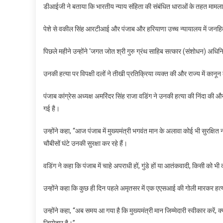
डीआईजी ने बताया कि भारतीय न्याय संहिता की संबंधित धाराओं के तहत मामला 
पेशे से वकील सिंह आरटीआई और पंजाब और हरियाणा उच्च न्यायालय में जनहित
पिछले महीने उन्होंने ‘जगत जोत श्री गुरु ग्रंथ साहिब सत्कार (संशोधन) अध
उनकी हत्या पर विपक्षी दलों ने तीखी प्रतिक्रिया व्यक्त की और राज्य में क
पंजाब कांग्रेस अध्यक्ष अमरिंदर सिंह राजा वडिंग ने उनकी हत्या की निंदा की
गई है।
उन्होंने कहा, “आज पंजाब में मुख्यमंत्री भगवंत मान के अलावा कोई भी सुरक्षित न
चौबीसों घंटे उनकी सुरक्षा कर रहे हैं।
वडिंग ने कहा कि पंजाब में चाहे अपराधी हों, गुंडे हों या आतंकवादी, किसी को भी
उन्होंने कहा कि कुछ ही दिन पहले अमृतसर में एक एएसआई की गोली मारकर हत
उन्होंने कहा, “अब समय आ गया है कि मुख्यमंत्री मान जिम्मेदारी स्वीकार करें, क्य