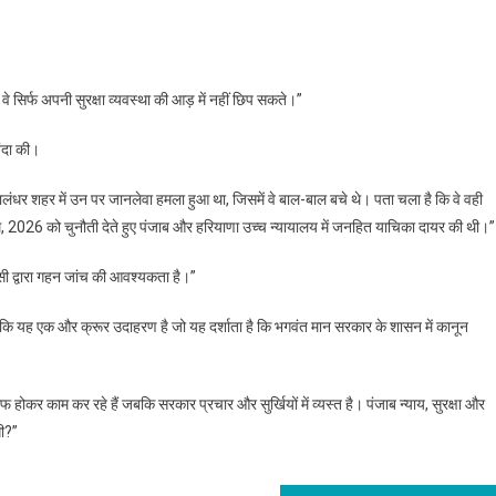
 वे सिर्फ अपनी सुरक्षा व्यवस्था की आड़ में नहीं छिप सकते।”
ंदा की।
ंधर शहर में उन पर जानलेवा हमला हुआ था, जिसमें वे बाल-बाल बचे थे। पता चला है कि वे वही
यम, 2026 को चुनौती देते हुए पंजाब और हरियाणा उच्च न्यायालय में जनहित याचिका दायर की थी।”
ंसी द्वारा गहन जांच की आवश्यकता है।”
कहा कि यह एक और क्रूर उदाहरण है जो यह दर्शाता है कि भगवंत मान सरकार के शासन में कानून
ौफ होकर काम कर रहे हैं जबकि सरकार प्रचार और सुर्खियों में व्यस्त है। पंजाब न्याय, सुरक्षा और
गी?”