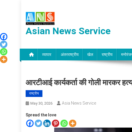
Skip
to
content
Asian News Service
व्यापार
अंतरराष्ट्रीय
खेल
राष्ट्रीय
मनोरंज
आरटीआई कार्यकर्ता की गोली मारकर हत्या
राष्ट्रीय
Asia News Service
May 30, 2026
Spread the love