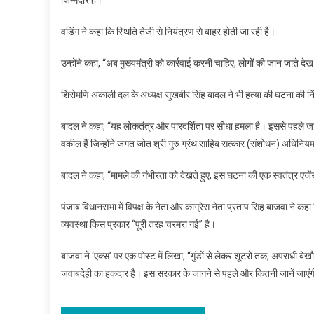
जिम्मेदार है।”
वडिंग ने कहा कि स्थिति तेजी से नियंत्रण से बाहर होती जा रही है।
उन्होंने कहा, “अब मुख्यमंत्री को कार्रवाई करनी चाहिए, लोगों की जान जाते देख
शिरोमणि अकाली दल के अध्यक्ष सुखबीर सिंह बादल ने भी हत्या की घटना की नि
बादल ने कहा, “यह लोकतंत्र और पारदर्शिता पर सीधा हमला है। इससे पहले जाल
वकील हैं जिन्होंने जगत जोत श्री गुरु ग्रंथ साहिब सत्कार (संशोधन) अधिनि
बादल ने कहा, “मामले की गंभीरता को देखते हुए, इस घटना की एक स्वतंत्र एजे
पंजाब विधानसभा में विपक्ष के नेता और कांग्रेस नेता प्रताप सिंह बाजवा ने 
व्यवस्था किस प्रकार “पूरी तरह चरमरा गई” है।
बाजवा ने ‘एक्स’ पर एक पोस्ट में लिखा, “गुंडों से लेकर शूटरों तक, अपराधी बेख
जवाबदेही का हकदार है। इस सरकार के जागने से पहले और कितनी जानें जाएं