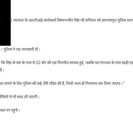
) जालंधर के आरटीआई कार्यकर्ता सिमरनजीत सिंह की शनिवार को सतनामपुरा पुलिस थान
र दी। पुलिस ने यह जानकारी दी।
या कि सिंह के शव के पास से 32 बोर की एक पिस्तौल बरामद हुई, जबकि घटनास्थल के पास खड़ी ए
 थी।
लगाने के लिए पुलिस की कई टीमें गठित की हैं, जिन्हें जल्द ही गिरफ्तार कर लिया जाएगा।”
जेंसियों से भी मदद ली जाएगी।
्थल पर पहुंचे।