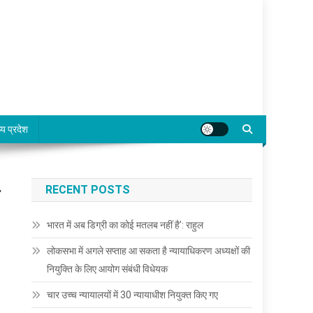
्य प्रदेश
RECENT POSTS
भारत में अब डिग्री का कोई मतलब नहीं है’: राहुल
लोकसभा में अगले सप्ताह आ सकता है न्यायाधिकरण अध्यक्षों की
नियुक्ति के लिए आयोग संबंधी विधेयक
चार उच्च न्यायालयों में 30 न्यायाधीश नियुक्त किए गए