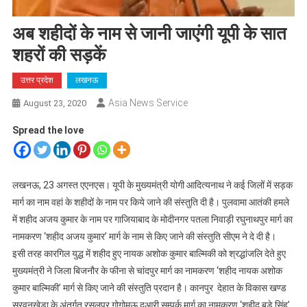
अब शहीदों के नाम से जानी जाएंगी यूपी के सात
शहरों की सड़कें
उत्तर प्रदेश
लखनऊ
Asia News Service
August 23, 2020
Spread the love
लखनऊ, 23 अगस्त एएनएस। यूपी के मुख्यमंत्री योगी आदित्यनाथ ने कई जिलों में सड़क
मार्ग का नाम वहां के शहीदों के नाम पर किये जाने की संस्तुति दी है। पुलवामा आतंकी हमले
में शहीद अजय कुमार के नाम पर गाजियाबाद के मोदीनगर पतला निवाड़ी रघुनाथपुर मार्ग का
नामकरण ‘शहीद अजय कुमार’ मार्ग के नाम से किए जाने की संस्तुति सीएम ने दे दी है।
इसी तरह कारगिल युद्ध में शहीद हुए नायक अशोक कुमार बाल्मिकी को श्रद्धांजलि देते हुए
मुख्यमंत्री ने जिला बिजनौर के फीना से चांदपुर मार्ग का नामकरण ‘शहीद नायक अशोक
कुमार बाल्मिकी’ मार्ग से किए जाने की संस्तुति प्रदान है। कानपुर देहात के विकास खण्ड
सरवनखेड़ा के अंतर्गत रसूलपुर गोगोमऊ दुआरी सम्पर्क मार्ग का नामकरण ‘शहीद बड़े सिंह’