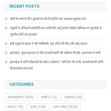
RECENT POSTS
चोरी के शक में तीन युवकों के गले में कंटीले तार डालकर घुमाया गया
स्कूलों में अनिवार्य बायोमेट्रिक उपस्थिति लागू करने संबंधी याचिका पर सुनवाई से
सुप्रीम कोर्ट का इनकार
हाई स्कूल में छात्र ने की गोलीबारी, छह लोगों की मौत और कई घायल
झारखंड: भूख हड़ताल पर बैठे प्रदर्शनकारी की तबीयत बिगड़ी, अस्पताल में भर्ती
झारखंड में भर्ती परीक्षाओं को लेकर आंदोलन 14वें दिन भी जारी, प्रदर्शनकारी करेंगे
विधानसभा तक मार्च
CATEGORIES
अंतरराष्ट्रीय
(1904)
अमेठी
(112)
अयोध्या
(136)
आगरा
(176)
इंदौर
(144)
उत्तर प्रदेश
(9226)