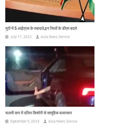
यूपी में 5 आईएएस के तबादले,इन जिलों के डीएम बदले
July 17, 2022
Asia News Service
चलती कार में दलित किशोरी से सामूहिक बलात्कार
September 9, 2024
Asia News Service