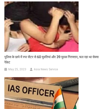
पुलिस के छापे में स्पा सेंटर से 60 युवतियां और 39 युवक गिरफ्तार, चल रहा था सेक्स
रैकेट
May 25, 2023
Asia News Service