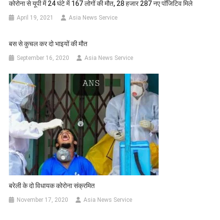
कोरोना से यूपी में 24 घंटे में 167 लोगों की मौत, 28 हजार 287 नए पॉजिटिव मिले
April 19, 2021
Asia News Service
बस से कुचल कर दो भाइयों की मौत
September 16, 2020
Asia News Service
बरेली के दो विधायक कोरोना संक्रमित
November 17, 2020
Asia News Service