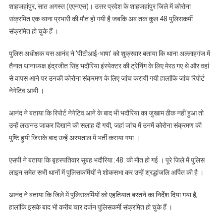
शाहजहांपुर, सात अगस्त (एएनएस)। उत्तर प्रदेश के शाहजहांपुर जिले में कोरोना
संक्रमित एक थाना प्रभारी की मौत हो गयी है जबकि अब तक कुल 48 पुलिसकर्मी
संक्रमित हो चुके हैं ।
पुलिस अधीक्षक यस आनंद ने ‘पीटीआई-भाषा’ को शुक्रवार बताया कि थाना अल्लाहगंज में
तैनात थानाध्यक्ष इंद्रजीत सिंह भदौरिया इंस्पेक्टर की ट्रेनिंग के लिए मेरठ गए थे और वहां
से वापस आने पर उनकी कोरोना संक्रमण के लिए जांच करायी गयी हालांकि जांच रिपोर्ट
नेगेटिव आयी ।
आनंद ने बताया कि रिपोर्ट नेगेटिव आने के बाद भी भदौरिया का जुखाम ठीक नहीं हुआ तो
उन्हें लखनउ जाकर दिखाने की सलाह दी गयी, जहां जांच में उनमें कोरोना संक्रमण की
पुष्टि हुयी जिसके बाद उन्हें अस्पताल में भर्ती कराया गया ।
एसपी ने बताया कि बृहस्पतिवार सुबह भदौरिया :48: की मौत हो गई । पूरे जिले में पुलिस
लाइन समेत सभी थानों में पुलिसकर्मियों ने शोकसभा कर उन्हें श्रद्धांजलि अर्पित की है ।
आनंद ने बताया कि जिले में पुलिसकर्मियों को एहतियात बरतने का निर्देश दिया गया है,
हालांकि इसके बाद भी करीब चार दर्जन पुलिसकर्मी संक्रमित हो चुके हैं ।