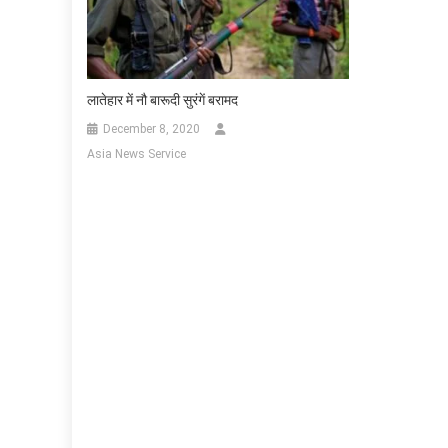
लातेहार में नौ बारूदी सुरंगें बरामद
December 8, 2020
Asia News Service