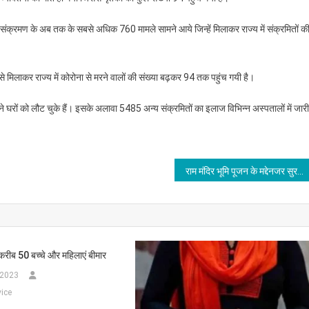
स संक्रमण के अब तक के सबसे अधिक 760 मामले सामने आये जिन्हें मिलाकर राज्य में संक्रमितों क
िसे मिलाकर राज्य में कोरोना से मरने वालों की संख्या बढ़कर 94 तक पहुंच गयी है।
रों को लौट चुके हैं। इसके अलावा 5485 अन्य संक्रमितों का इलाज विभिन्न अस्पतालों में जारी
राम मंदिर भूमि पूजन के मद्देनजर सुरक्षा कड़ी
े करीब 50 बच्चे और महिलाएं बीमार
 2023
ice