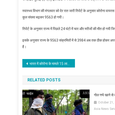
स्वास्थ्य विभाग की मंगलवार को देर रात जारी रिपोर्ट के अनुसार कोरोना वायर
कुल संख्या बढ़कर 9563 हो गयी।
रिपोर्ट के अनुसार राज्य में पिछले 24 घंटो में चार और मरीजों की मौत हो गयी ज
इसके अनुसार राज्य के 9563 संक्रमितों में से 3984 अब तक ठीक होकर अपने घ
है।
Post
भारत में कोरोना के मामले 15 लाख के पार
navigation
RELATED POSTS
गोल गप्पे खाने स
October 21,
Asia News Serv