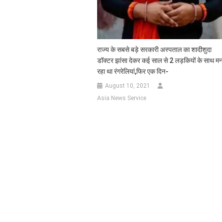
राज्य के सबसे बड़े सरकारी अस्पताल का शादीशुदा
डॉक्टर झांसा देकर कई साल से 2 लड़कियों के साथ मन
रहा था रंगरेलियां,फिर एक दिन-
August 10, 2021
Asia News Service