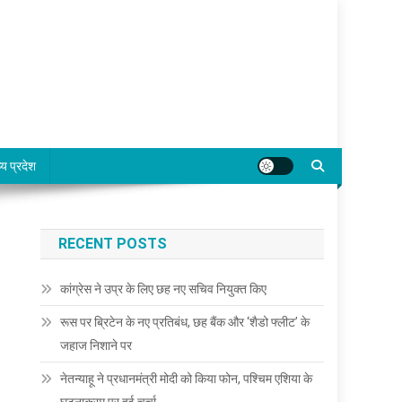
्य प्रदेश
RECENT POSTS
कांग्रेस ने उप्र के लिए छह नए सचिव नियुक्त किए
रूस पर ब्रिटेन के नए प्रतिबंध, छह बैंक और ‘शैडो फ्लीट’ के
जहाज निशाने पर
नेतन्याहू ने प्रधानमंत्री मोदी को किया फोन, पश्चिम एशिया के