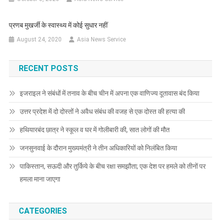
प्रणब मुखर्जी के स्वास्थ्य में कोई सुधार नहीं
August 24, 2020
Asia News Service
RECENT POSTS
इजराइल ने संबंधों में तनाव के बीच चीन में अपना एक वाणिज्य दूतावास बंद किया
उत्तर प्रदेश में दो दोस्तों ने अवैध संबंध की वजह से एक दोस्त की हत्या की
हथियारबंद छात्र ने स्कूल व घर में गोलीबारी की, सात लोगों की मौत
जनसुनवाई के दौरान मुख्यमंत्री ने तीन अधिकारियों को निलंबित किया
पाकिस्तान, सऊदी और तुर्किये के बीच रक्षा समझौता; एक देश पर हमले को तीनों पर
हमला माना जाएगा
CATEGORIES