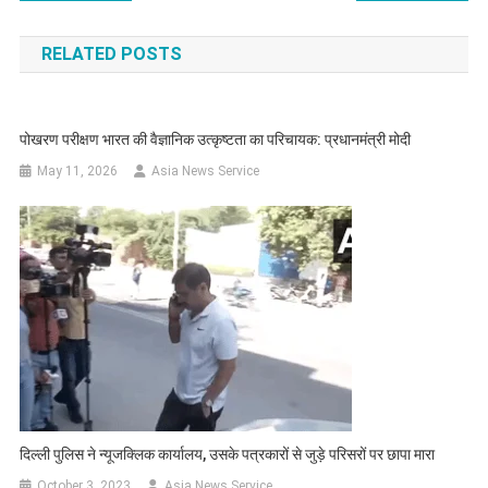
navigation
RELATED POSTS
पोखरण परीक्षण भारत की वैज्ञानिक उत्कृष्टता का परिचायक: प्रधानमंत्री मोदी
May 11, 2026
Asia News Service
दिल्ली पुलिस ने न्यूजक्लिक कार्यालय, उसके पत्रकारों से जुड़े परिसरों पर छापा मारा
October 3, 2023
Asia News Service