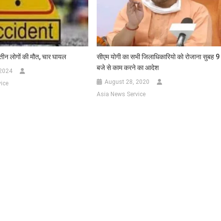
 तीन लोगों की मौत, चार घायल
सीएम योगी का सभी जिलाधिकारियो को रोजाना सुबह 9
बजे से काम करने का आदेश
 2024
August 28, 2020
ice
Asia News Service