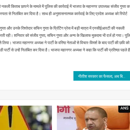
ी किताब छापने के मामले में पुलिस की कार्रवाई में भाजपा के महानगर उपाध्यक्ष संजीव गुप्ता क
स्यता से निलंबित कर दिया है। साथ ही अनुशासनात्मक कार्रवाई के लिए प्रदेश अध्यक्ष को रिपोर्ट
ुप्ता और उनके रिश्तेदार सचिन गुप्ता के प्रिंटिंग प्रेस में बड़ी मात्रा में एनसीईआरटी की नकली
ती रही। शनिवार को संजीव गुप्ता, सचिन गुप्ता और अन्य के खिलाफ मुकदमा भी दर्ज हो गया। पुल
े लिया। भाजपा महानगर अध्यक्ष ने पार्टी के वरिष्ठ नेताओं से विचार-विमर्श के बाद पार्टी की छवि को
 पार्टी से उन्हें निलंबित कर दिया है। भाजपा महानगर अध्यक्ष ने कहा कि पार्टी की प्रतिष्ठा पहले ह
नीतीश सरकार का फैसला, अब बिहार के लोग ही बन सकेंगे राज्य के प्रारंभिक स्कूलों में शिक्षक