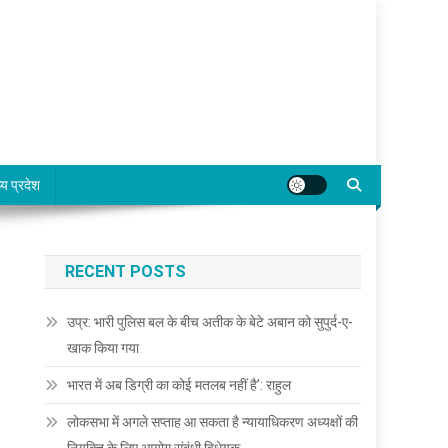
्य प्रदेश
RECENT POSTS
उप्र: भारी पुलिस बल के बीच अतीक के बेटे अबान को सुपुर्द-ए-
खाक किया गया
भारत में अब डिग्री का कोई मतलब नहीं है’: राहुल
लोकसभा में अगले सप्ताह आ सकता है न्यायाधिकरण अध्यक्षों की