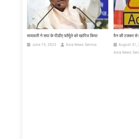
मायावती ने सपा के पीडीए फॉर्मूले को खारिज किया
वैन की टक्कर से
June 19, 2023
Asia News Service
August 31,
Asia News Serv